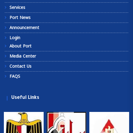
Services
Port News
Announcement
Login
About Port
Media Center
Contact Us
FAQS
Useful Links