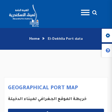
Home
El-Dekhila Port data
GEOGRAPHICAL PORT MAP
خريطة الموقع الجغرافي لميناء الدخيلة