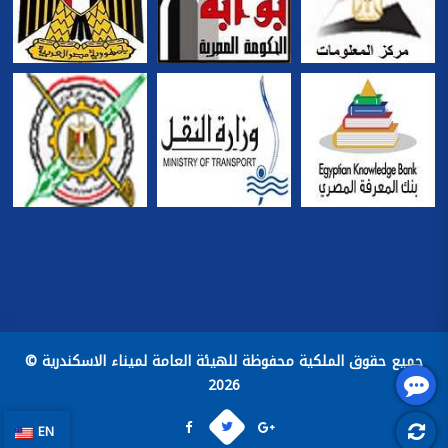
جميع حقوق الملكية محفوظة للهيئة العامة لميناء الاسكندرية ©
2026
EN