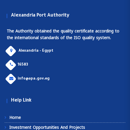
Alexandria Port Authority
The Authority obtained the quality certificate according to
the international standards of the ISO quality system.
Alexandria - Egypt
16583
info@apa.gov.eg
Help Link
Home
Investment Opportunities And Projects