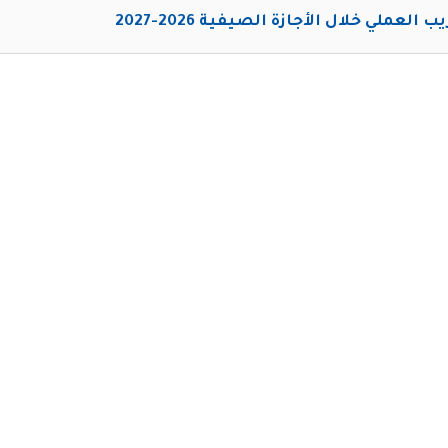
ب العملي خلال الأجازة الصيفية 2026-2027