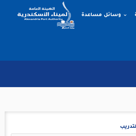
وسائل مساعدة
لتدريب