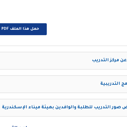
حمل هذا الملف PDF الان
عن مركز التدريب
مج التدريبية
صور التدريب للطلبة والوافدين بهيئة ميناء الإسكندرية