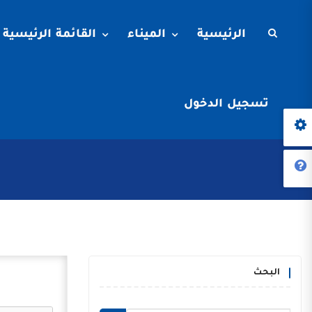
الرئيسية
الميناء
القائمة الرئيسية
تسجيل الدخول
البحث