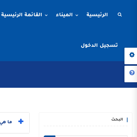
الرئيسية
الميناء
القائمة الرئيسية
تسجيل الدخول
البحث
ما هي 