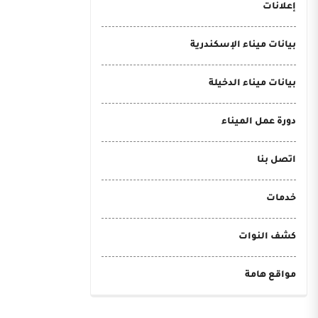
إعلانات
بيانات ميناء الإسكندرية
بيانات ميناء الدخيلة
دورة عمل الميناء
اتصل بنا
خدمات
كشف النوات
مواقع هامة