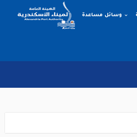
وسائل مساعدة