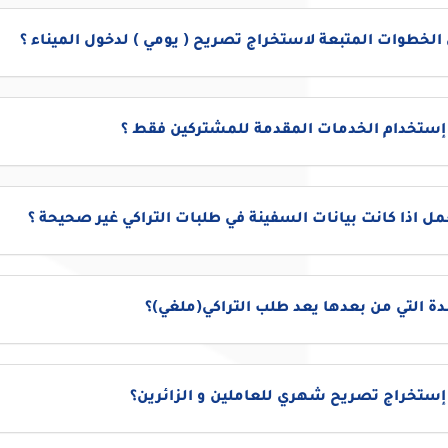
الخطوات المتبعة لاستخراج تصريح ( يومي ) لدخول الميناء ؟
 إستخدام الخدمات المقدمة للمشتركين فقط ؟
مل اذا كانت بيانات السفينة في طلبات التراكي غير صحيحة ؟
دة التي من بعدها يعد طلب التراكي(ملغي)؟
إستخراج تصريح شهري للعاملين و الزائرين؟