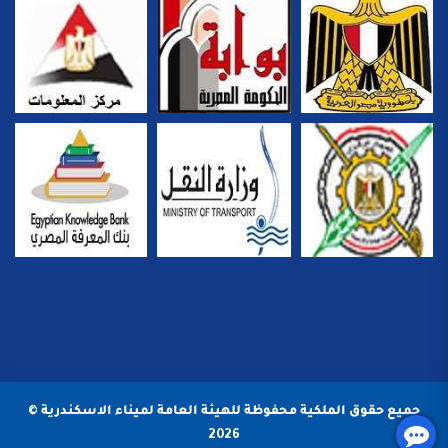
جميع حقوق الملكية محفوظة للهيئة العامة لميناء الاسكندرية ©
2026