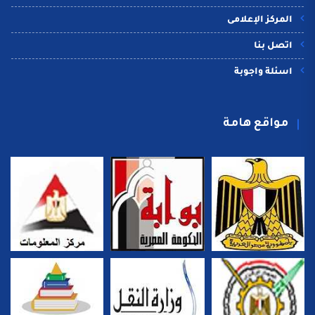
المركز الإعلامى
اتصل بنا
اسئلة واجوبة
مواقع هامة