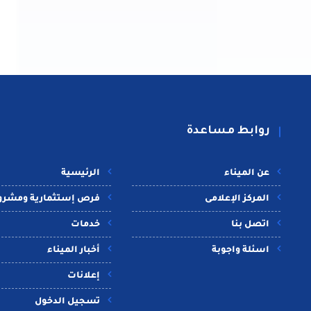
روابط مساعدة
عن الميناء
الرئيسية
المركز الإعلامى
فرص إستثمارية ومشرو
اتصل بنا
خدمات
اسئلة واجوبة
أخبار الميناء
إعلانات
تسجيل الدخول