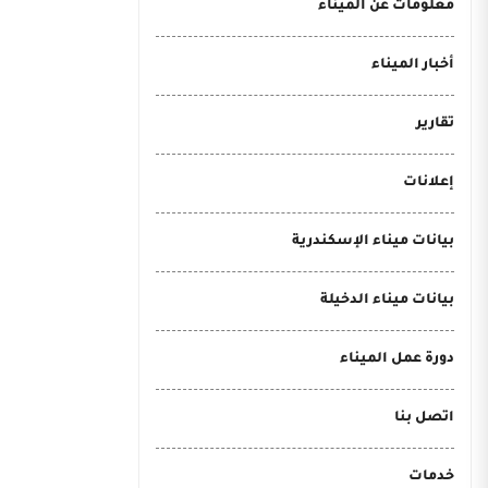
معلومات عن الميناء
أخبار الميناء
تقارير
إعلانات
بيانات ميناء الإسكندرية
بيانات ميناء الدخيلة
دورة عمل الميناء
اتصل بنا
خدمات