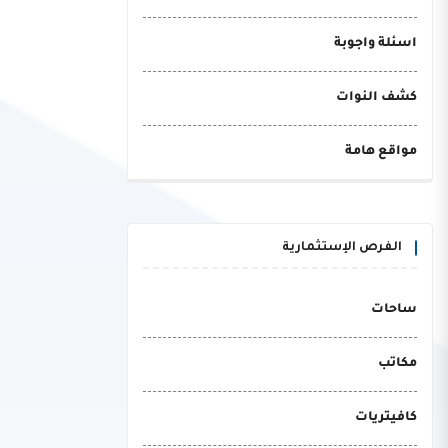
اسئلة واجوبة
كشف النوات
مواقع هامة
الفرص الإستثمارية
ساحات
مكاتب
كافيتريات