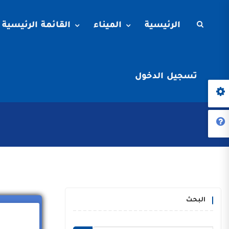
الرئيسية
الميناء
القائمة الرئيسية
تسجيل الدخول
البحث