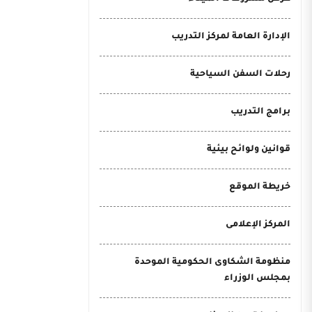
الإدارة العامة لمركز التدريب
رحلات السفن السياحية
برامج التدريب
قوانين ولوائح بيئية
خريطة الموقع
المركز الإعلامى
منظومة الشكاوى الحكومية الموحدة
بمجلس الوزراء