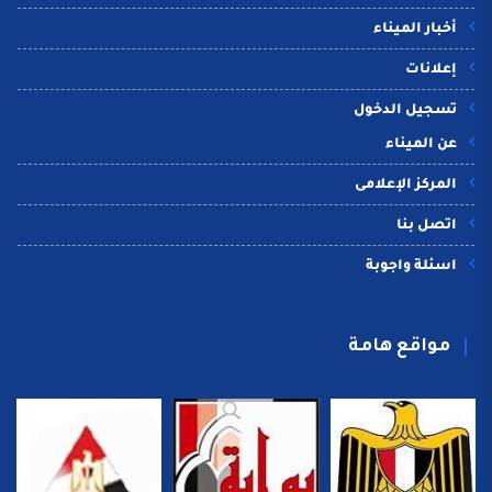
أخبار الميناء
إعلانات
تسجيل الدخول
عن الميناء
المركز الإعلامى
اتصل بنا
اسئلة واجوبة
مواقع هامة