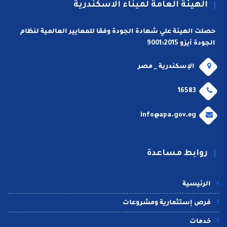
الهيئة العامة لميناء الاسكندرية
حصلت الهيئة علي شهادة الجودة وفقا للمعايير العالمية لنظام
الجودة أيزو 9001:2015
الإسكندرية _ مصر
16583
info@apa.gov.eg
روابط مساعدة
الرئيسية
فرص إستثمارية ومشروعات
خدمات