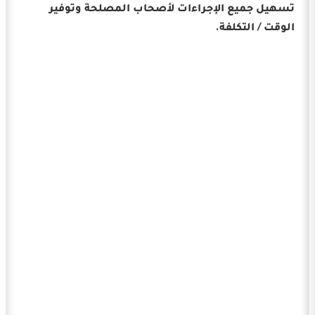
تسهيل جميع الإجراءات لأصحاب المصلحة وتوفير
الوقت / التكلفة.