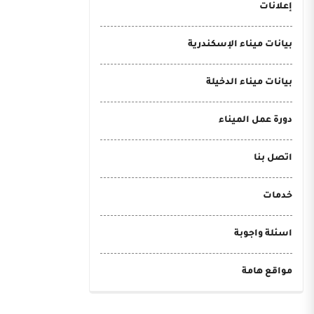
إعلانات
بيانات ميناء الإسكندرية
بيانات ميناء الدخيلة
دورة عمل الميناء
اتصل بنا
خدمات
اسئلة واجوبة
مواقع هامة