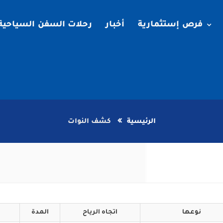
فرص إستثمارية
أخبار
رحلات السفن السياحية
الرئيسية
كشف النوات
نوعها
اتجاه
الرياح
المدة