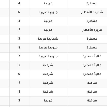
ممطرة
غربية
4
شديدة
الأمطار
جنوبية
غربية
6
ممطرة
غربية
3
غزيرة
الأمطار
غربية
7
ممطرة
شمالية
غربية
3
ممطرة
جنوبية
غربية
2
غالباً
ممطرة
جنوبية
غربية
7
غالباً
ممطرة
شرقية
2
غالباً
ممطرة
شرقية
6
ساخنة
شرقية
2
ساخنة
شرقية
2
ساخنة
غربية
3