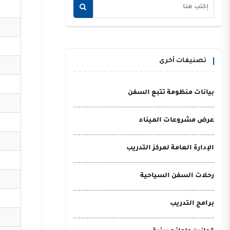
تصنيفات أخرى
بيانات منظومة تتبع السفن
عرض مشروعات الميناء
الإدارة العامة لمركز التدريب
رحلات السفن السياحية
برامج التدريب