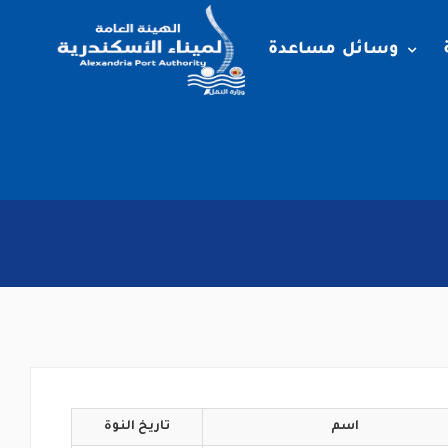
وسائل مساعدة
اسم
تاريخ
النوة