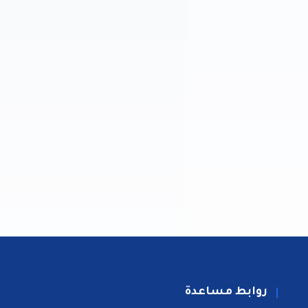
روابط مساعدة