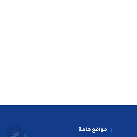
مواقع هامة