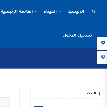
الرئيسية
الميناء
القائمة الرئيسية
تسجيل الدخول
البحث