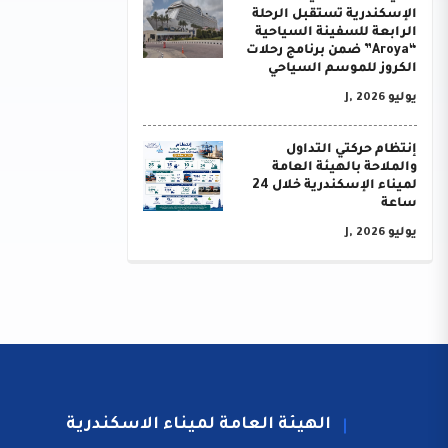
الإسكندرية تستقبل الرحلة
الرابعة للسفينة السياحية
“Aroya” ضمن برنامج رحلات
الكروز للموسم السياحي
يوليو J, 2026
إنتظام حركتي التداول
والملاحة بالهيئة العامة
لميناء الإسكندرية خلال 24
ساعة
يوليو J, 2026
الهيئة العامة لميناء الاسكندرية