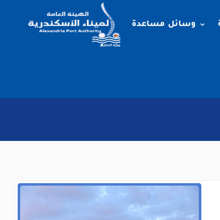
وسائل مساعدة