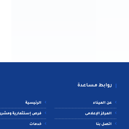
روابط مساعدة
عن الميناء
الرئيسية
المركز الإعلامى
فرص إستثمارية ومشرو
اتصل بنا
خدمات