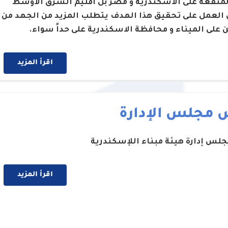
لمنفعة على الاسكندرية و مصر بل اقليم الشرق الاوسط
 العمل على تحقيق هذا الهدف يتطلب المزيد من الجهد من
ن على الميناء و محافظة الاسكندرية على حداً سواء.
اقرأ المزيد
 مجلس الإدارة
لس إدارة هيئة مبناء اللإسكندرية
اقرأ المزيد