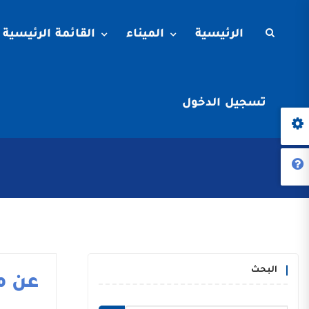
الرئيسية
الميناء
القائمة الرئيسية
تسجيل الدخول
البحث
عن م