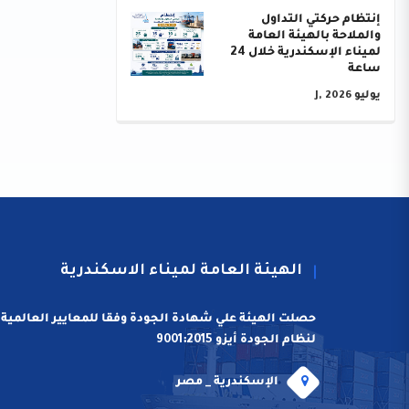
إنتظام حركتي التداول
والملاحة بالهيئة العامة
لميناء الإسكندرية خلال 24
ساعة
يوليو J, 2026
الهيئة العامة لميناء الاسكندرية
حصلت الهيئة علي شهادة الجودة وفقا للمعايير العالمية
لنظام الجودة أيزو 9001:2015
الإسكندرية _ مصر