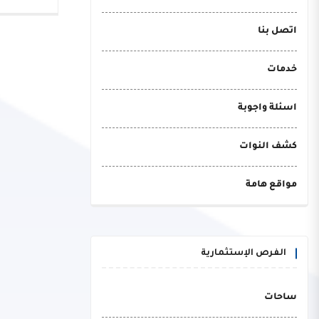
اتصل بنا
خدمات
اسئلة واجوبة
كشف النوات
مواقع هامة
الفرص الإستثمارية
ساحات