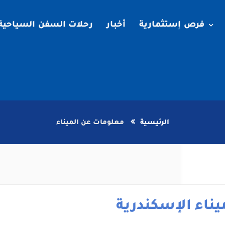
فرص إستثمارية
أخبار
رحلات السفن السياحية
الرئيسية
معلومات عن الميناء
يناء الإسكندرية