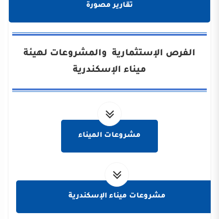
تقارير مصورة
الفرص الإستثمارية والمشروعات لهيئة
ميناء الإسكندرية
مشروعات الميناء
مشروعات ميناء الإسكندرية