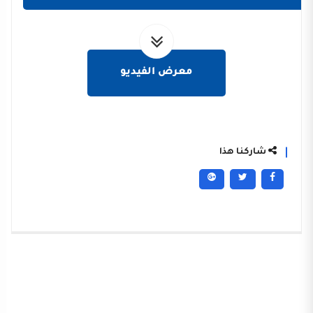
معرض الفيديو
شاركنا هذا