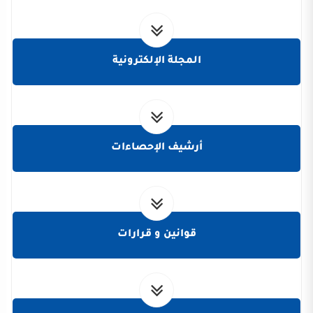
المجلة الإلكترونية
أرشيف الإحصاءات
قوانين و قرارات