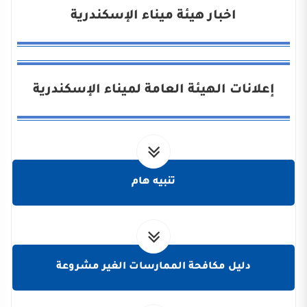
اخبار هيئة ميناء الإسكندرية
إعلانات الهيئة العامة لميناء الإسكندرية
تنبيه هام
دليل مكافحة الممارسات الغير مشروعة