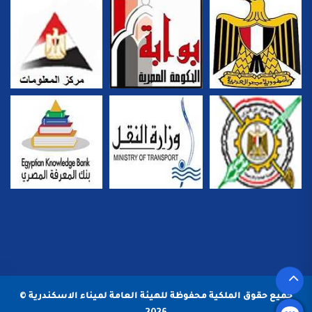
جميع حقوق الملكية محفوظة للهيئة العامة لميناء الاسكندرية ©