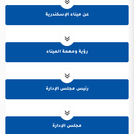
عن ميناء الإسكندرية
رؤية ومهمة الميناء
رئيس مجلس الإدارة
مجلس الإدارة