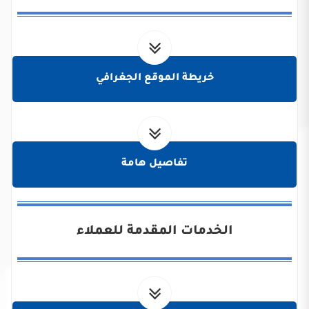
خريطة الموقع الجغرافي
تفاصيل هامة
الخدمات المقدمة للعملاء