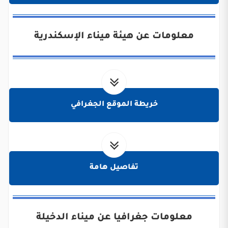
معلومات عن هيئة ميناء الإسكندرية
خريطة الموقع الجغرافي
تفاصيل هامة
معلومات جغرافيا عن ميناء الدخيلة