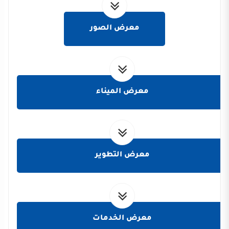
معرض الصور
معرض الميناء
معرض التطوير
معرض الخدمات