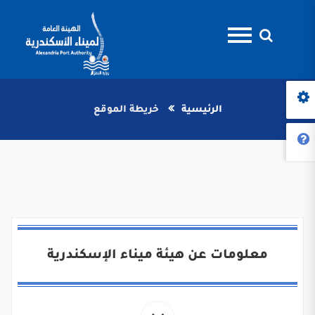
الرئيسية
خريطة الموقع
معلومات عن هيئة ميناء الإسكندرية