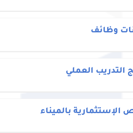
نات وظائف
ج التدريب العملي
ص الإستثمارية بالميناء