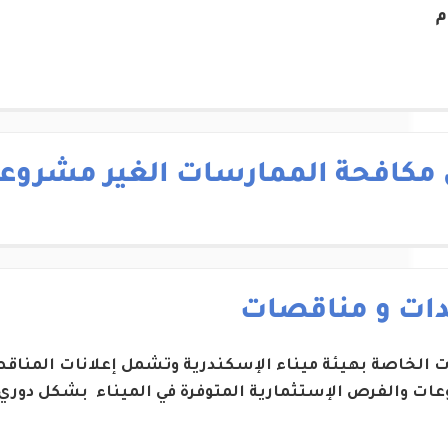
م
 مكافحة الممارسات الغير مشروع
دات و مناقصات
ات الخاصة بهيئة ميناء الإسكندرية وتشمل إعلانات المناقص
ات والفرص الإستثمارية المتوفرة في الميناء بشكل دوري