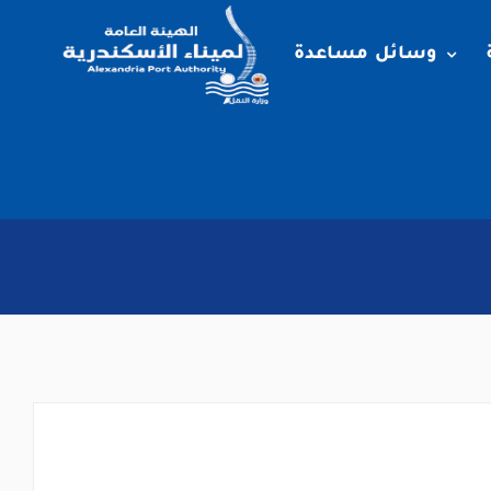
وسائل مساعدة