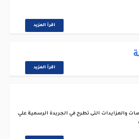
اقرأ المزيد
ة
اقرأ المزيد
ات والمزايدات التى تطرح في الجريدة الرسمية علي