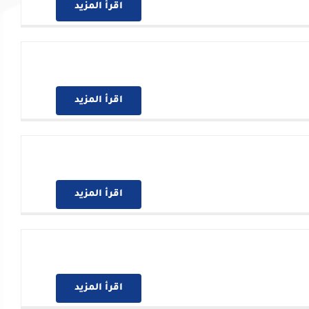
اقرأ المزيد
اقرأ المزيد
اقرأ المزيد
اقرأ المزيد