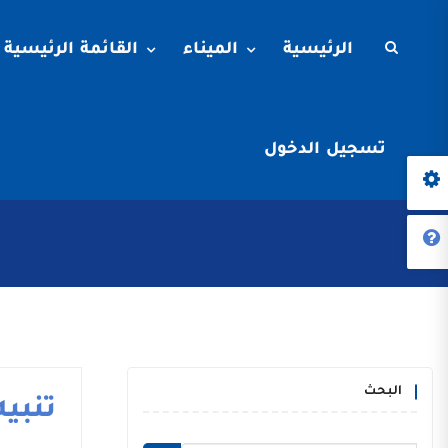
الرئيسية
الميناء
القائمة الرئيسية
تسجيل الدخول
البحث
تنبيه