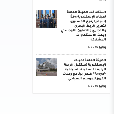
استضافت الهيئة العامة
لميناء الإسكندرية وفدًا
إسبانيا رفيع المستوى
لتعزيز الربط البحري
والتجاري والتعاون اللوجستي
وبحث الاستثمارات
المشتركة
يوليو J, 2026
الهيئة العامة لميناء
الإسكندرية تستقبل الرحلة
الرابعة للسفينة السياحية
“Aroya” ضمن برنامج رحلات
الكروز للموسم السياحي
يوليو J, 2026