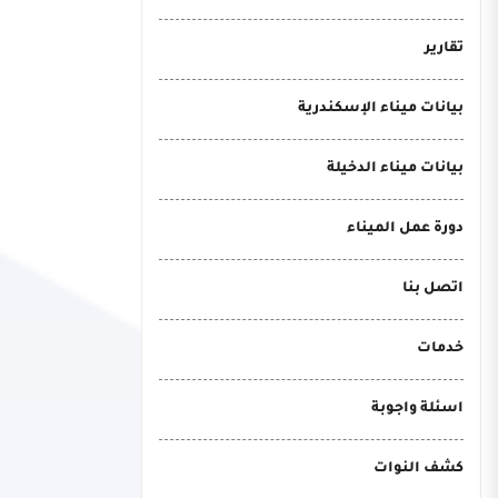
تقارير
بيانات ميناء الإسكندرية
بيانات ميناء الدخيلة
دورة عمل الميناء
اتصل بنا
خدمات
اسئلة واجوبة
كشف النوات