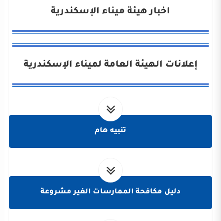
اخبار هيئة ميناء الإسكندرية
إعلانات الهيئة العامة لميناء الإسكندرية
تنبيه هام
دليل مكافحة الممارسات الغير مشروعة