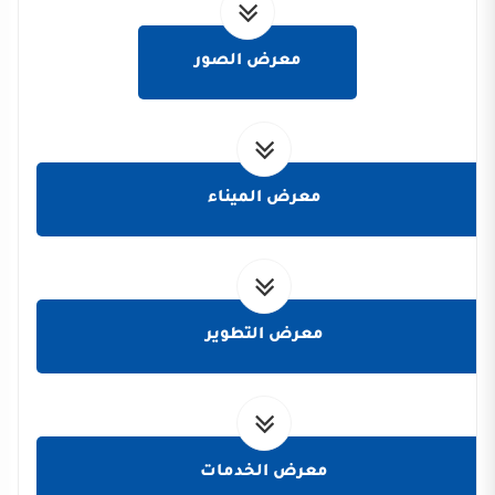
معرض الصور
معرض الميناء
معرض التطوير
معرض الخدمات