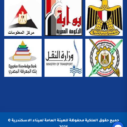
جميع حقوق الملكية محفوظة للهيئة العامة لميناء الاسكندرية ©