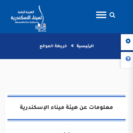
الرئيسية
خريطة الموقع
معلومات عن هيئة ميناء الإسكندرية