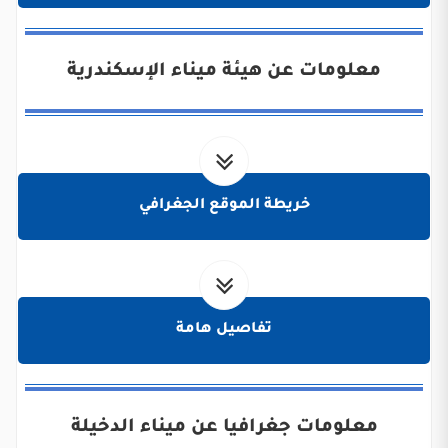
معلومات عن هيئة ميناء الإسكندرية
خريطة الموقع الجغرافي
تفاصيل هامة
معلومات جغرافيا عن ميناء الدخيلة