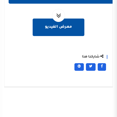
معرض الفيديو
شاركنا هذا