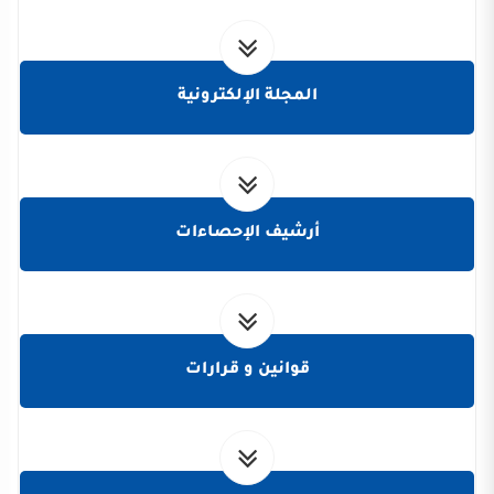
المجلة الإلكترونية
أرشيف الإحصاءات
قوانين و قرارات