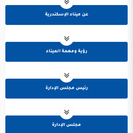
عن ميناء الإسكندرية
رؤية ومهمة الميناء
رئيس مجلس الإدارة
مجلس الإدارة