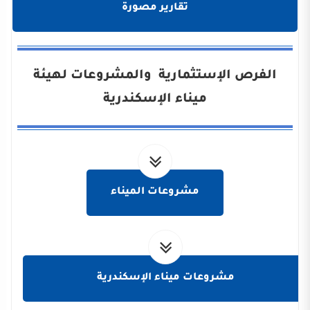
تقارير مصورة
الفرص الإستثمارية والمشروعات لهيئة
ميناء الإسكندرية
مشروعات الميناء
مشروعات ميناء الإسكندرية