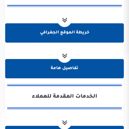
خريطة الموقع الجغرافي
تفاصيل هامة
الخدمات المقدمة للعملاء