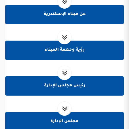
عن ميناء الإسكندرية
رؤية ومهمة الميناء
رئيس مجلس الإدارة
مجلس الإدارة