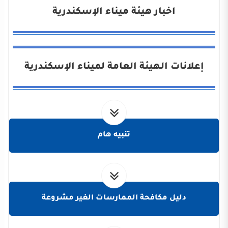
اخبار هيئة ميناء الإسكندرية
إعلانات الهيئة العامة لميناء الإسكندرية
تنبيه هام
دليل مكافحة الممارسات الغير مشروعة