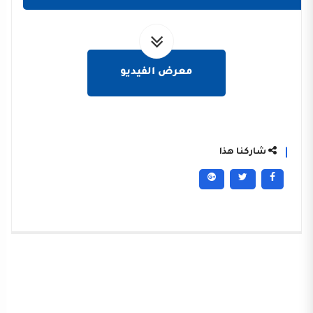
معرض الفيديو
شاركنا هذا