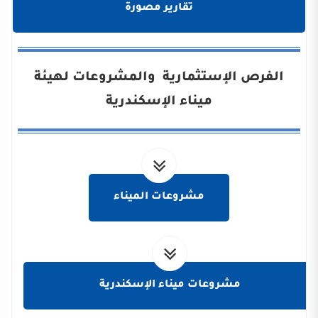
تقارير مصورة
الفرص الإستثمارية والمشروعات لهيئة
ميناء الإسكندرية
مشروعات الميناء
مشروعات ميناء الإسكندرية