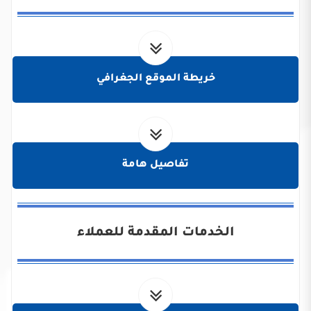
خريطة الموقع الجغرافي
تفاصيل هامة
الخدمات المقدمة للعملاء