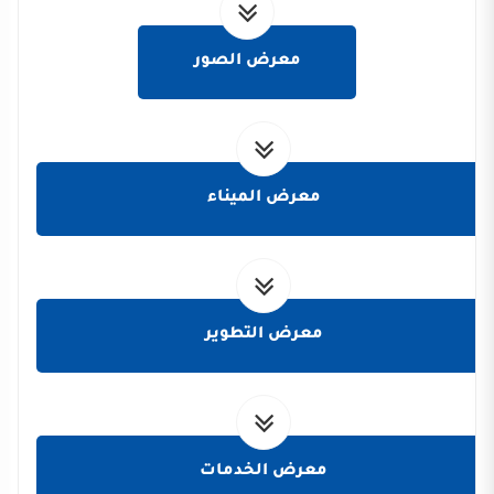
معرض الصور
معرض الميناء
معرض التطوير
معرض الخدمات