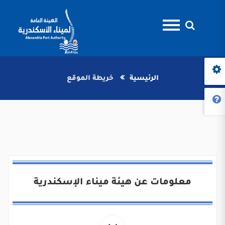
الرئيسية
خريطة الموقع
معلومات عن هيئة ميناء الإسكندرية