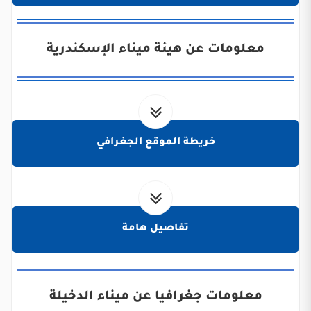
معلومات عن هيئة ميناء الإسكندرية
خريطة الموقع الجغرافي
تفاصيل هامة
معلومات جغرافيا عن ميناء الدخيلة