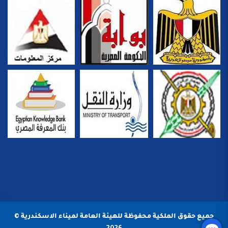
جميع حقوق الملكية محفوظة للهيئة العامة لميناء الاسكندرية ©