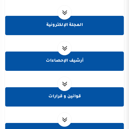
المجلة الإلكترونية
أرشيف الإحصاءات
قوانين و قرارات