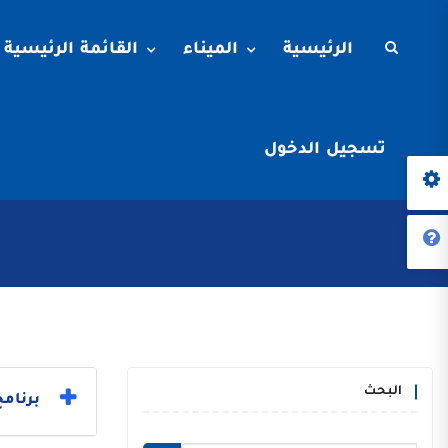
الرئيسية
الميناء
القائمة الرئيسية
تسجيل الدخول
البحث
برنامج