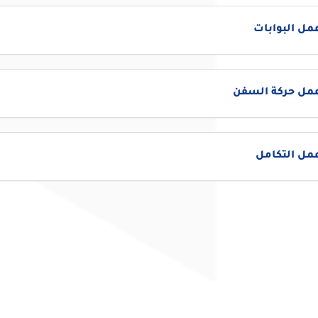
مل البوابات
عمل حركة السفن
مل التكامل