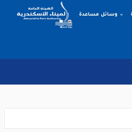
وسائل مساعدة