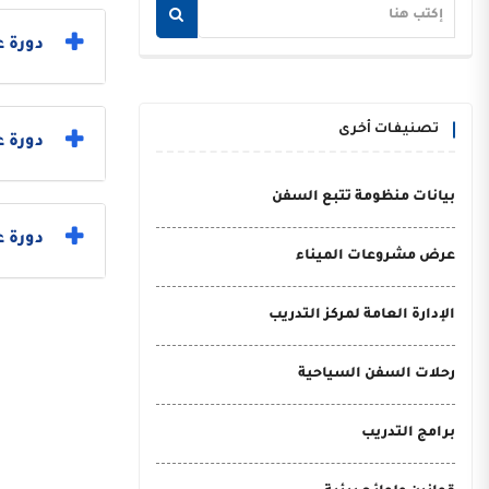
دورة ع
تصنيفات أخرى
دورة 
بيانات منظومة تتبع السفن
دورة ع
عرض مشروعات الميناء
الإدارة العامة لمركز التدريب
رحلات السفن السياحية
برامج التدريب