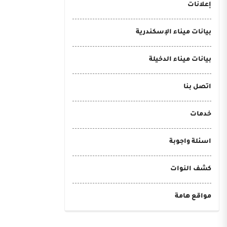
إعلانات
بيانات ميناء الإسكندرية
بيانات ميناء الدخيلة
اتصل بنا
خدمات
اسئلة واجوبة
كشف النوات
مواقع هامة