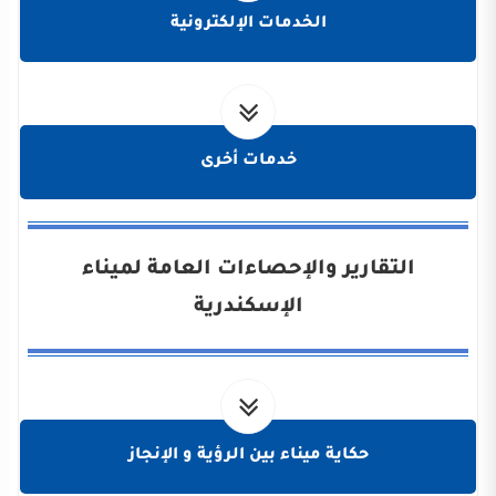
الخدمات الإلكترونية
خدمات أخرى
التقارير والإحصاءات العامة لميناء
الإسكندرية
حكاية ميناء بين الرؤية و الإنجاز