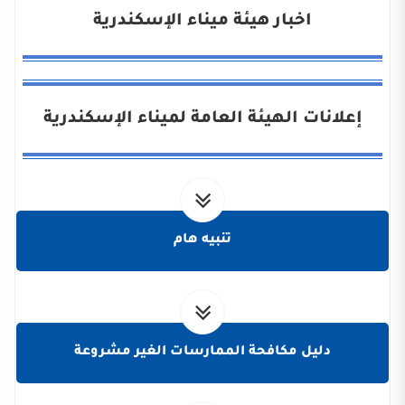
اخبار هيئة ميناء الإسكندرية
إعلانات الهيئة العامة لميناء الإسكندرية
تنبيه هام
دليل مكافحة الممارسات الغير مشروعة