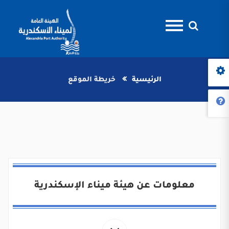
الرئيسية
خريطة الموقع
معلومات عن هيئة ميناء الإسكندرية