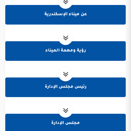
عن ميناء الإسكندرية
رؤية ومهمة الميناء
رئيس مجلس الإدارة
مجلس الإدارة