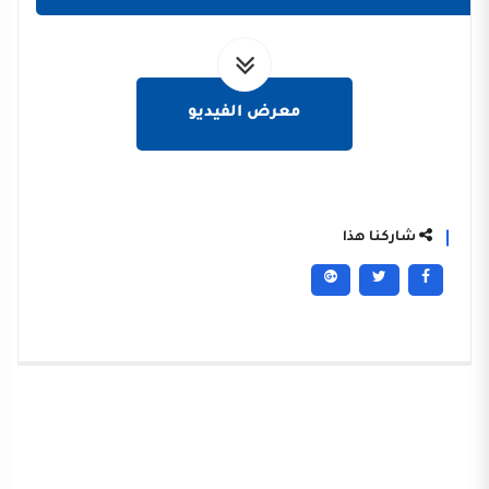
معرض الفيديو
شاركنا هذا