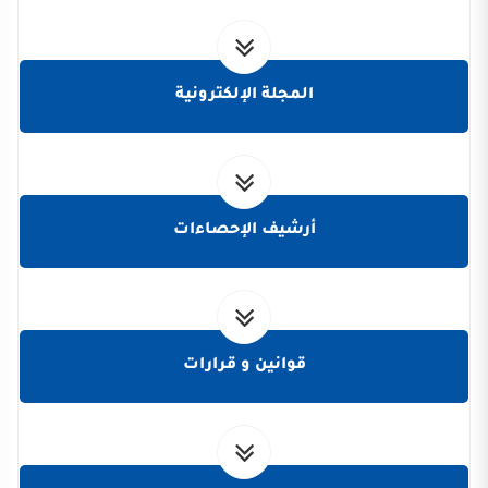
المجلة الإلكترونية
أرشيف الإحصاءات
قوانين و قرارات