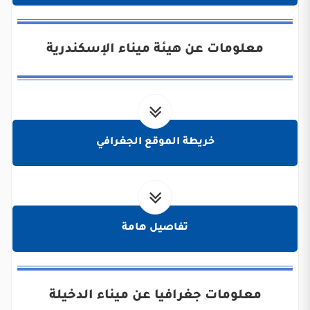
معلومات عن هيئة ميناء الإسكندرية
خريطة الموقع الجغرافي
تفاصيل هامة
معلومات جغرافيا عن ميناء الدخيلة