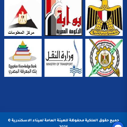
جميع حقوق الملكية محفوظة للهيئة العامة لميناء الاسكندرية ©