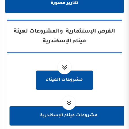
تقارير مصورة
الفرص الإستثمارية والمشروعات لهيئة
ميناء الإسكندرية
مشروعات الميناء
مشروعات ميناء الإسكندرية