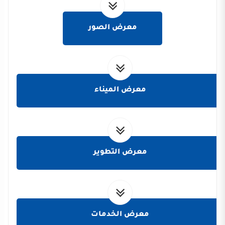
معرض الصور
معرض الميناء
معرض التطوير
معرض الخدمات