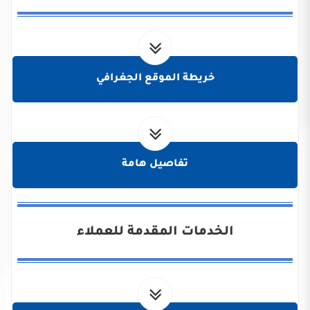
خريطة الموقع الجغرافي
تفاصيل هامة
الخدمات المقدمة للعملاء