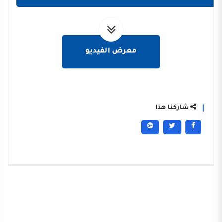
معرض الفيديو
شاركنا هذا