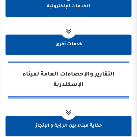
الخدمات الإلكترونية
خدمات أخرى
التقارير والإحصاءات العامة لميناء
الإسكندرية
حكاية ميناء بين الرؤية و الإنجاز