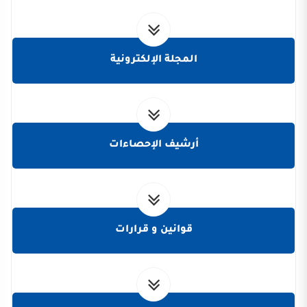
المجلة الإلكترونية
أرشيف الإحصاءات
قوانين و قرارات