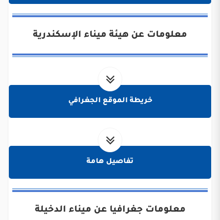
معلومات عن هيئة ميناء الإسكندرية
خريطة الموقع الجغرافي
تفاصيل هامة
معلومات جغرافيا عن ميناء الدخيلة