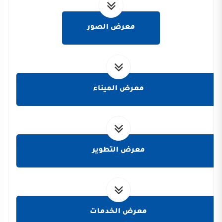
معرض الصور
معرض الميناء
معرض التطوير
معرض الخدمات