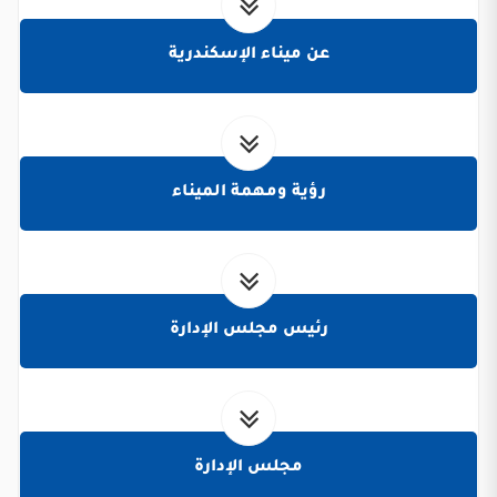
عن ميناء الإسكندرية
رؤية ومهمة الميناء
رئيس مجلس الإدارة
مجلس الإدارة