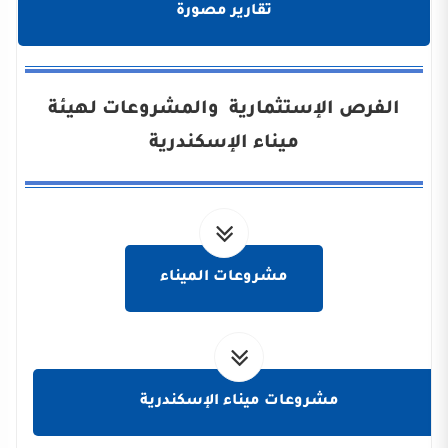
تقارير مصورة
الفرص الإستثمارية والمشروعات لهيئة
ميناء الإسكندرية
مشروعات الميناء
مشروعات ميناء الإسكندرية