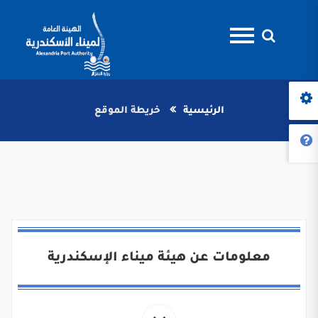
الرئيسية
خريطة الموقع
معلومات عن هيئة ميناء الإسكندرية