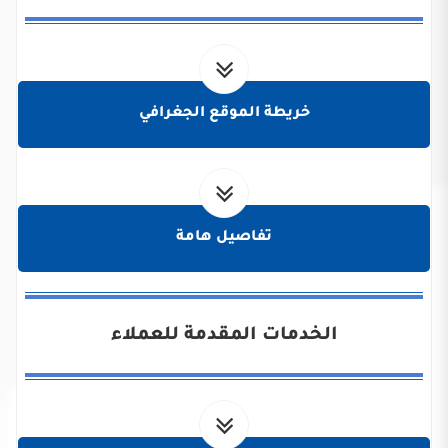
خريطة الموقع الجغرافي
تفاصيل هامة
الخدمات المقدمة للعملاء