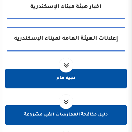
اخبار هيئة ميناء الإسكندرية
إعلانات الهيئة العامة لميناء الإسكندرية
تنبيه هام
دليل مكافحة الممارسات الغير مشروعة