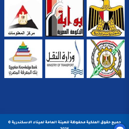
جميع حقوق الملكية محفوظة للهيئة العامة لميناء الاسكندرية ©