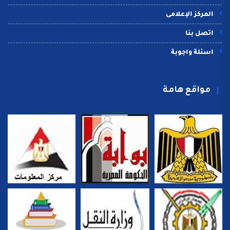
المركز الإعلامى
اتصل بنا
اسئلة واجوبة
مواقع هامة