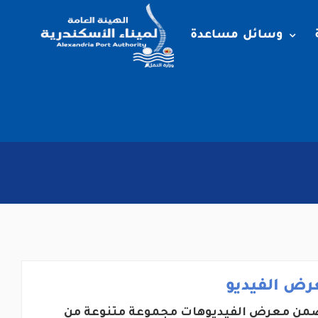
وسائل مساعدة
رض الفيديو
من معرض الفيديوهات مجموعة متنوعة من