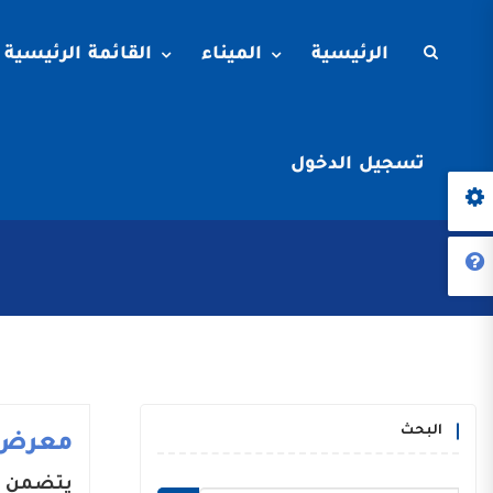
الرئيسية
الميناء
القائمة الرئيسية
تسجيل الدخول
البحث
معرض 
يتضمن م