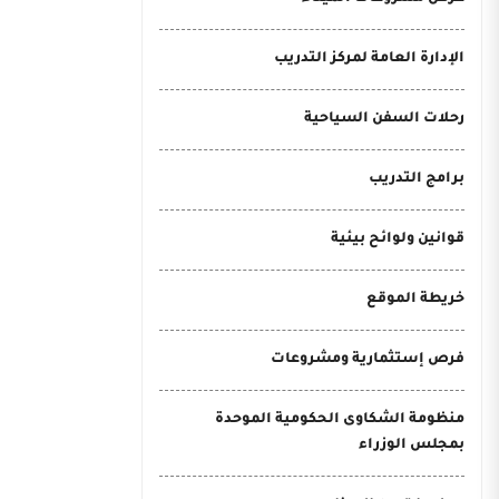
الإدارة العامة لمركز التدريب
رحلات السفن السياحية
برامج التدريب
قوانين ولوائح بيئية
خريطة الموقع
فرص إستثمارية ومشروعات
منظومة الشكاوى الحكومية الموحدة
بمجلس الوزراء