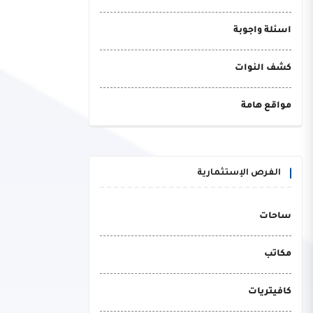
اسئلة واجوبة
كشف النوات
مواقع هامة
الفرص الإستثمارية
ساحات
مكاتب
كافيتريات