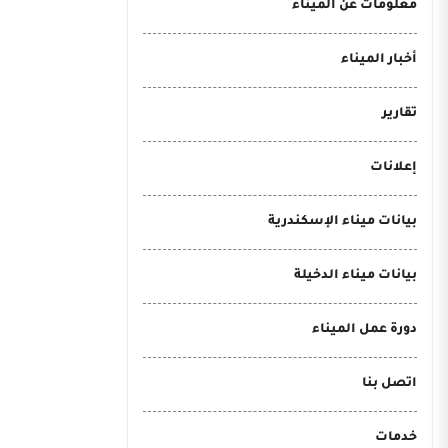
معلومات عن الميناء
أخبار الميناء
تقارير
إعلانات
بيانات ميناء الإسكندرية
بيانات ميناء الدخيلة
دورة عمل الميناء
اتصل بنا
خدمات