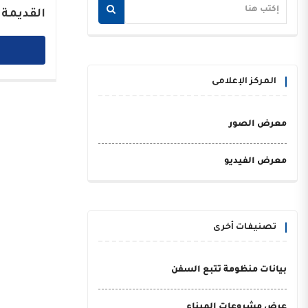
القديمة 
المركز الإعلامى
معرض الصور
معرض الفيديو
تصنيفات أخرى
بيانات منظومة تتبع السفن
عرض مشروعات الميناء