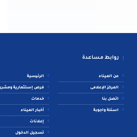
روابط مساعدة
عن الميناء
الرئيسية
المركز الإعلامى
فرص إستثمارية ومشرو
اتصل بنا
خدمات
اسئلة واجوبة
أخبار الميناء
إعلانات
تسجيل الدخول