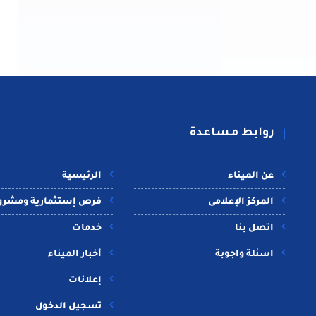
روابط مساعدة
عن الميناء
الرئيسية
المركز الإعلامى
فرص إستثمارية ومشرو
اتصل بنا
خدمات
اسئلة واجوبة
أخبار الميناء
إعلانات
تسجيل الدخول