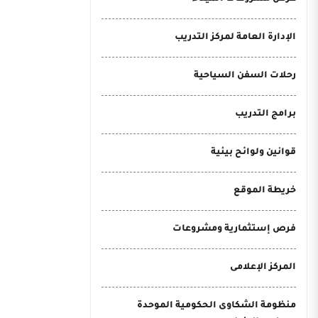
الإدارة العامة لمركز التدريب
رحلات السفن السياحية
برامج التدريب
قوانين ولوائح بيئية
خريطة الموقع
فرص إستثمارية ومشروعات
المركز الإعلامى
منظومة الشكاوى الحكومية الموحدة