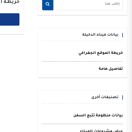
خريطة ال
بيانات ميناء الدخيلة
خريطة الموقع الجغرافي
تفاصيل هامة
تصنيفات أخرى
بيانات منظومة تتبع السفن
عرض مشروعات الميناء