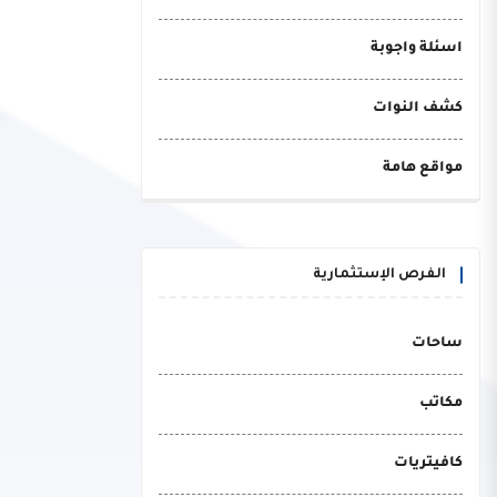
اسئلة واجوبة
كشف النوات
مواقع هامة
الفرص الإستثمارية
ساحات
مكاتب
كافيتريات