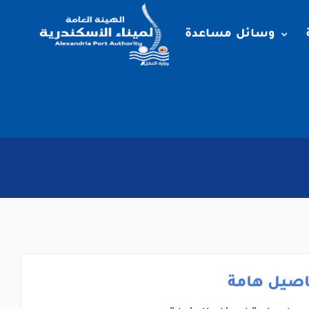
وسائل مساعدة
اصيل هامة