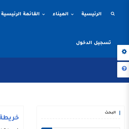
الرئيسية
الميناء
القائمة الرئيسية
تسجيل الدخول
البحث
خريطة 