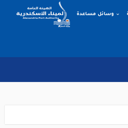
وسائل مساعدة