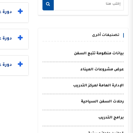
دورة ع
تصنيفات أخرى
دورة 
بيانات منظومة تتبع السفن
دورة ع
عرض مشروعات الميناء
الإدارة العامة لمركز التدريب
رحلات السفن السياحية
برامج التدريب