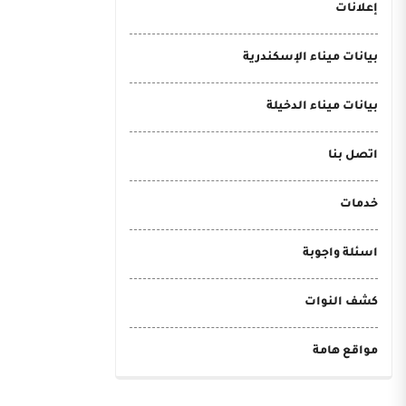
إعلانات
بيانات ميناء الإسكندرية
بيانات ميناء الدخيلة
اتصل بنا
خدمات
اسئلة واجوبة
كشف النوات
مواقع هامة