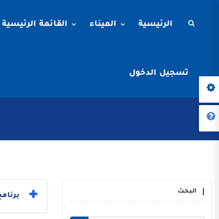
الرئيسية
الميناء
القائمة الرئيسية
تسجيل الدخول
البحث
برنامج