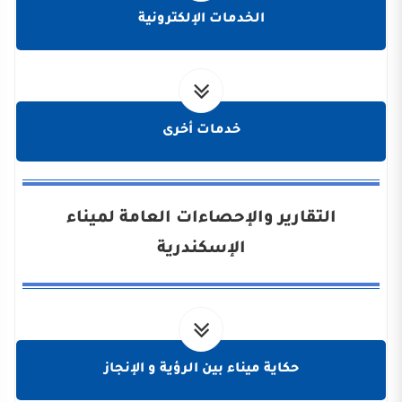
الخدمات الإلكترونية
خدمات أخرى
التقارير والإحصاءات العامة لميناء
الإسكندرية
حكاية ميناء بين الرؤية و الإنجاز