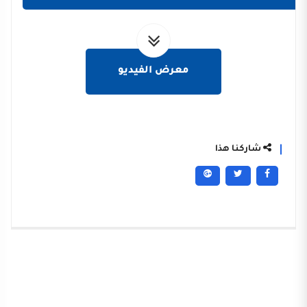
معرض الفيديو
شاركنا هذا