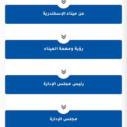
عن ميناء الإسكندرية
رؤية ومهمة الميناء
رئيس مجلس الإدارة
مجلس الإدارة