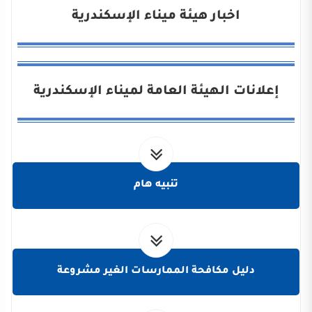
اخبار هيئة ميناء الإسكندرية
إعلانات الهيئة العامة لميناء الإسكندرية
تنبيه هام
دليل مكافحة الممارسات الغير مشروعة