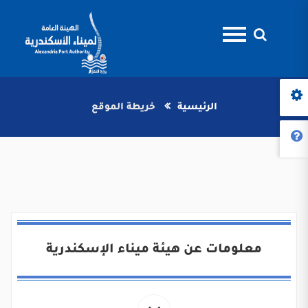
الرئيسية
خريطة الموقع
معلومات عن هيئة ميناء الإسكندرية