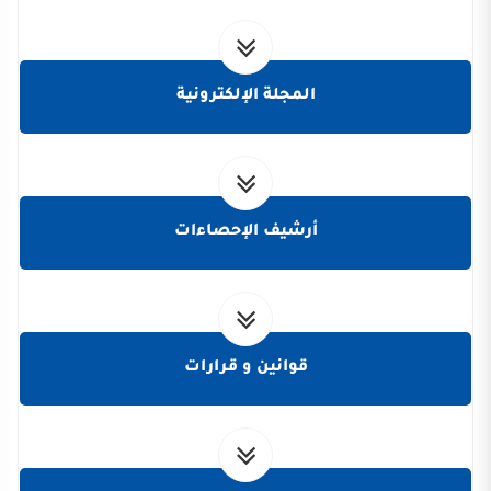
المجلة الإلكترونية
أرشيف الإحصاءات
قوانين و قرارات