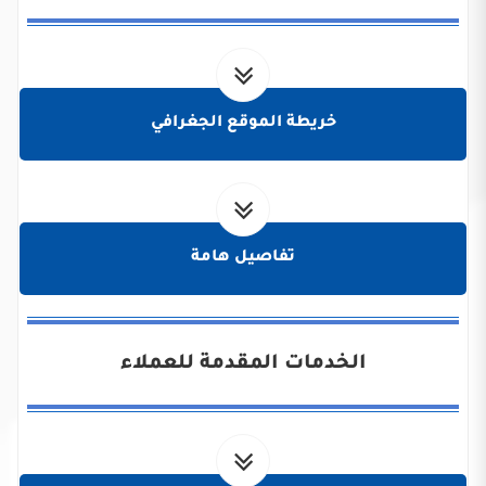
خريطة الموقع الجغرافي
تفاصيل هامة
الخدمات المقدمة للعملاء