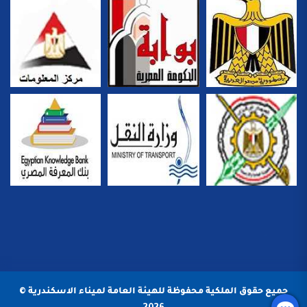
جميع حقوق الملكية محفوظة للهيئة العامة لميناء الاسكندرية ©