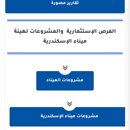
تقارير مصورة
الفرص الإستثمارية والمشروعات لهيئة
ميناء الإسكندرية
مشروعات الميناء
مشروعات ميناء الإسكندرية