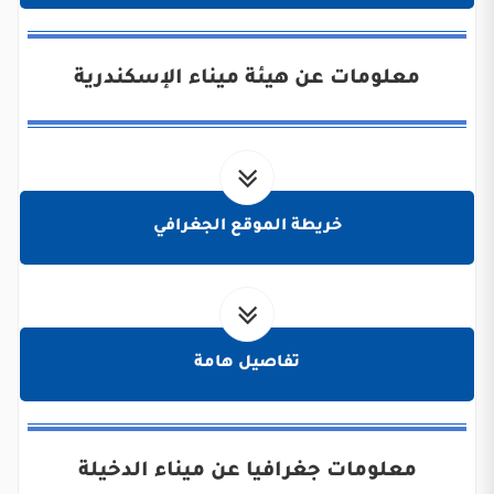
معلومات عن هيئة ميناء الإسكندرية
خريطة الموقع الجغرافي
تفاصيل هامة
معلومات جغرافيا عن ميناء الدخيلة