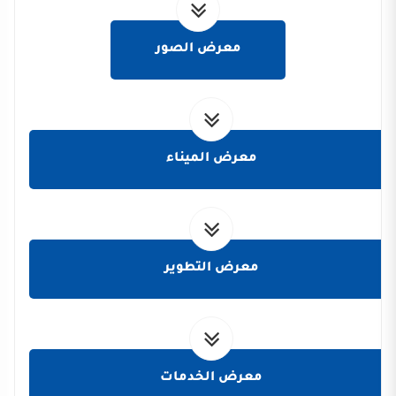
معرض الصور
معرض الميناء
معرض التطوير
معرض الخدمات