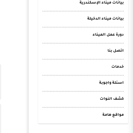
بيانات ميناء الإسكندرية
بيانات ميناء الدخيلة
دورة عمل الميناء
اتصل بنا
خدمات
اسئلة واجوبة
كشف النوات
مواقع هامة