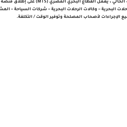
– في الوقت الحالي ، يعمل القطاع
لات البحرية – وكالات الرحلات البحرية – شركات السياحة – الم
 الإجراءات لأصحاب المصلحة وتوفير الوقت / التكلفة.