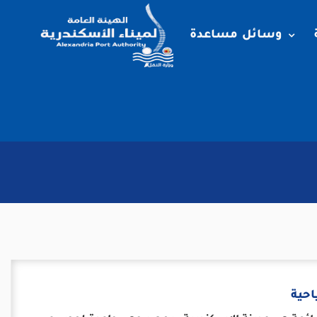
وسائل مساعدة
حية