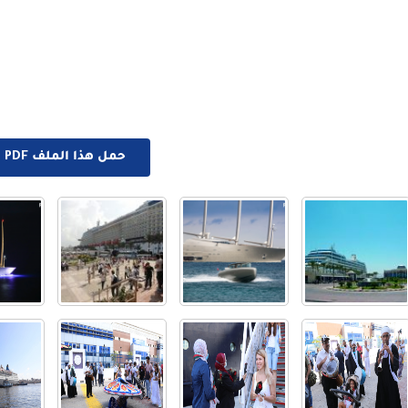
حمل هذا الملف PDF الان