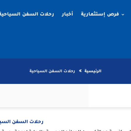
فرص إستثمارية
أخبار
رحلات السفن السياحية
الرئيسية
رحلات السفن السياحية
رحلات السفن السيا