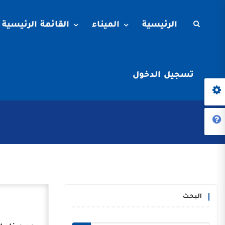
الرئيسية
الميناء
القائمة الرئيسية
تسجيل الدخول
البحث