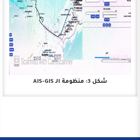
شكل 3: منظومة الـ AIS-GIS