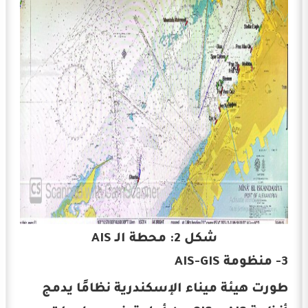
شكل 2: محطة الـ AIS
3- منظومة AIS-GIS
طورت هيئة ميناء الإسكندرية نظامًا يدمج