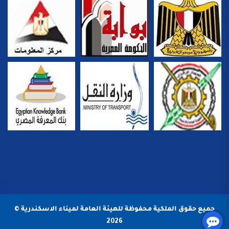
جميع حقوق الملكية محفوظة للهيئة العامة لميناء الاسكندرية ©
2026