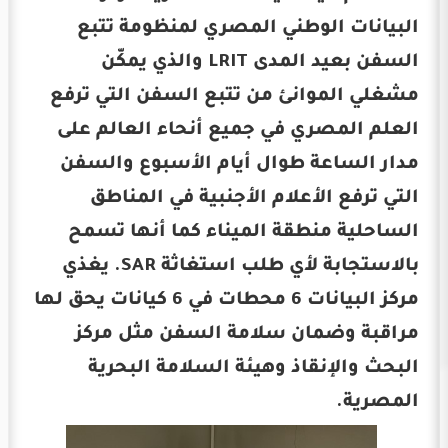
البيانات الوطني المصري لمنظومة تتبع
السفن بعيد المدى LRIT والذي يمكّن
مشغلي الموانئ من تتبع السفن التي ترفع
العلم المصري في جميع أنحاء العالم على
مدار الساعة طوال أيام الأسبوع والسفن
التي ترفع الأعلام الأجنبية في المناطق
الساحلية منطقة الميناء كما أنها تسمح
بالاستجابة لأي طلب استغاثة SAR. يغذي
مركز البيانات 6 محطات في 6 كيانات يحق لها
مراقبة وضمان سلامة السفن مثل مركز
البحث والإنقاذ وهيئة السلامة البحرية
المصرية.