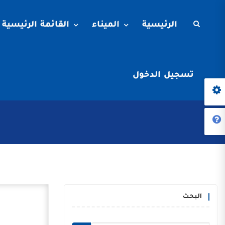
الرئيسية
الميناء
القائمة الرئيسية
تسجيل الدخول
البحث