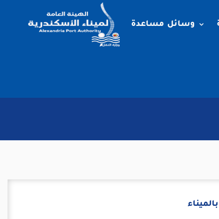
وسائل مساعدة
الميناء