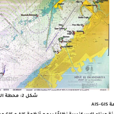
شكل 2: محطة الـ AIS