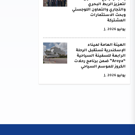
لتعزيز الربط البحري
والتجاري والتعاون اللوجستي
وبحث الاستثمارات
المشتركة
يوليو J, 2026
الهيئة العامة لميناء
الإسكندرية تستقبل الرحلة
الرابعة للسفينة السياحية
“Aroya” ضمن برنامج رحلات
الكروز للموسم السياحي
يوليو J, 2026