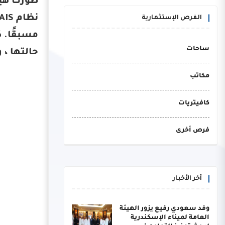
الفرص الإستثمارية
ساحات
حالتها ، 
مكاتب
كافيتريات
فرص أخرى
أخر الأخبار
وفد سعودي رفيع يزور الهيئة
العامة لميناء الإسكندرية