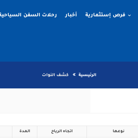
فرص إستثمارية
أخبار
رحلات السفن السياحية
الرئيسية
كشف النوات
نوعها
اتجاه
الرياح
المدة