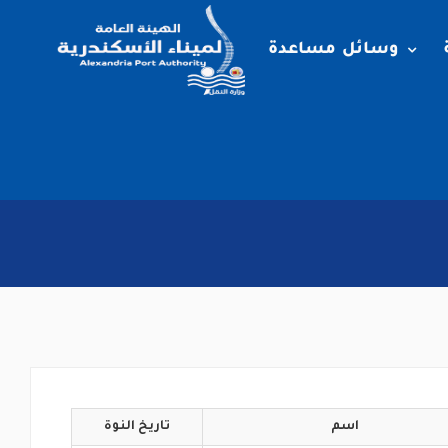
وسائل مساعدة
اسم
تاريخ
النوة