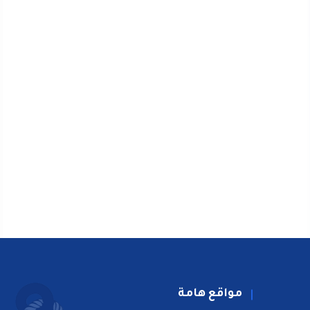
مواقع هامة