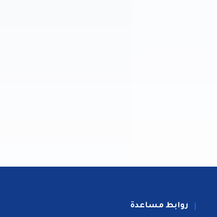
روابط مساعدة