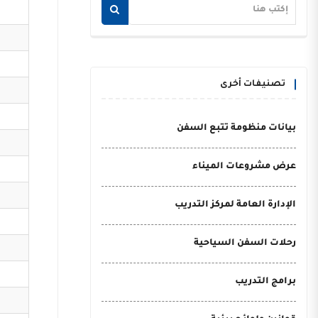
تصنيفات أخرى
بيانات منظومة تتبع السفن
عرض مشروعات الميناء
الإدارة العامة لمركز التدريب
رحلات السفن السياحية
برامج التدريب