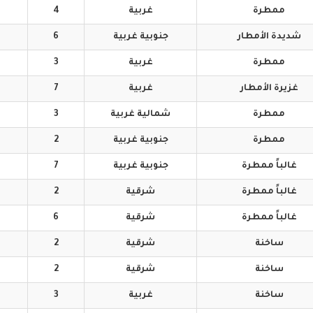
ممطرة
غربية
4
شديدة
الأمطار
جنوبية
غربية
6
ممطرة
غربية
3
غزيرة
الأمطار
غربية
7
ممطرة
شمالية
غربية
3
ممطرة
جنوبية
غربية
2
غالباً
ممطرة
جنوبية
غربية
7
غالباً
ممطرة
شرقية
2
غالباً
ممطرة
شرقية
6
ساخنة
شرقية
2
ساخنة
شرقية
2
ساخنة
غربية
3