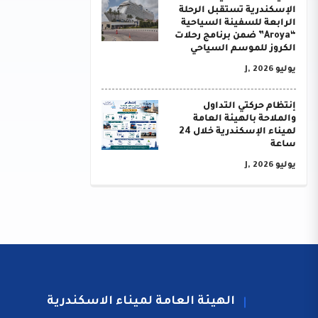
الإسكندرية تستقبل الرحلة
الرابعة للسفينة السياحية
“Aroya” ضمن برنامج رحلات
الكروز للموسم السياحي
يوليو J, 2026
إنتظام حركتي التداول
والملاحة بالهيئة العامة
لميناء الإسكندرية خلال 24
ساعة
يوليو J, 2026
الهيئة العامة لميناء الاسكندرية