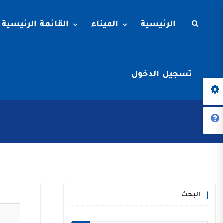
الرئيسية
الميناء
القائمة الرئيسية
تسجيل الدخول
البحث