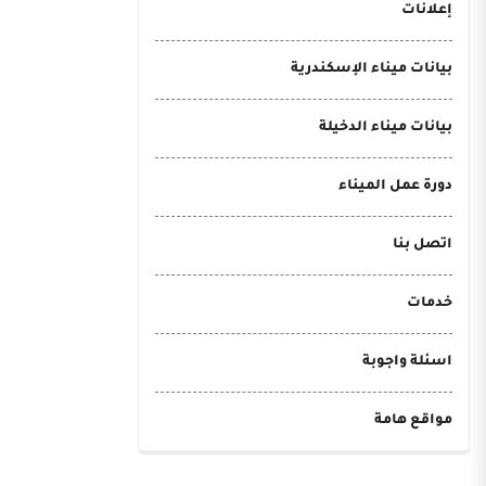
إعلانات
بيانات ميناء الإسكندرية
بيانات ميناء الدخيلة
دورة عمل الميناء
اتصل بنا
خدمات
اسئلة واجوبة
مواقع هامة