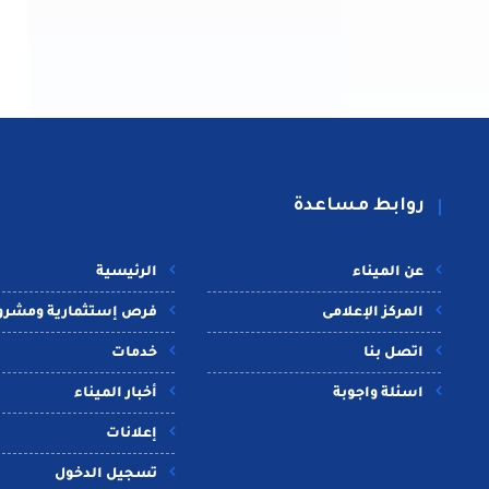
روابط مساعدة
عن الميناء
الرئيسية
المركز الإعلامى
فرص إستثمارية ومشرو
اتصل بنا
خدمات
اسئلة واجوبة
أخبار الميناء
إعلانات
تسجيل الدخول