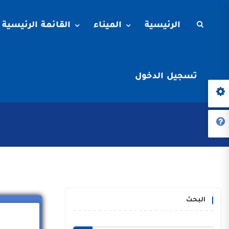
الرئيسية
الميناء
القائمة الرئيسية
تسجيل الدخول
البحث