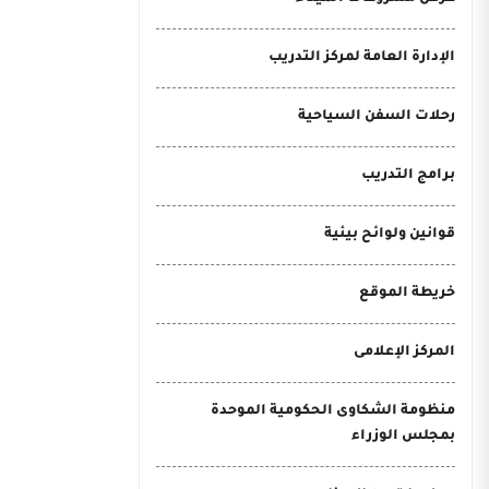
الإدارة العامة لمركز التدريب
رحلات السفن السياحية
برامج التدريب
قوانين ولوائح بيئية
خريطة الموقع
المركز الإعلامى
منظومة الشكاوى الحكومية الموحدة
بمجلس الوزراء