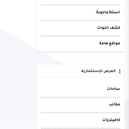
اسئلة واجوبة
كشف النوات
مواقع هامة
الفرص الإستثمارية
ساحات
مكاتب
كافيتريات