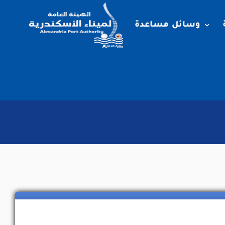
وسائل مساعدة