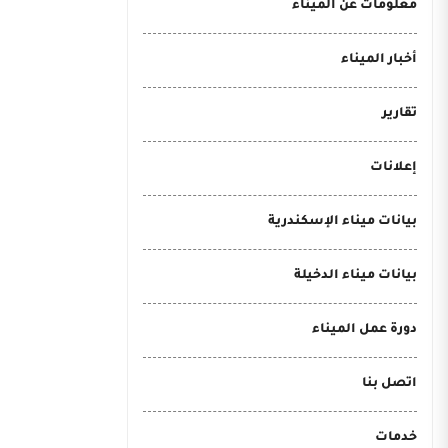
معلومات عن الميناء
أخبار الميناء
تقارير
إعلانات
بيانات ميناء الإسكندرية
بيانات ميناء الدخيلة
دورة عمل الميناء
اتصل بنا
خدمات