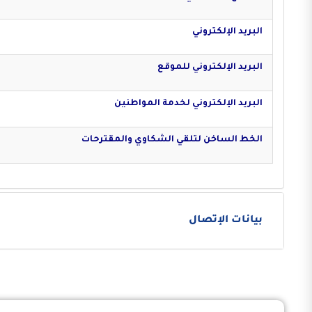
البريد الإلكتروني
البريد الإلكتروني للموقع
البريد الإلكتروني لخدمة المواطنين
الخط الساخن لتلقي الشكاوي والمقترحات
بيانات الإتصال