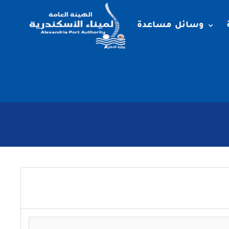
وسائل مساعدة