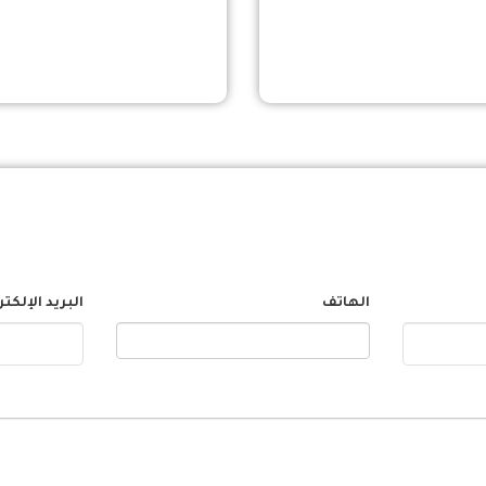
الهاتف
البريد الإلكت