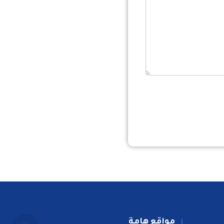
مواقع هامة