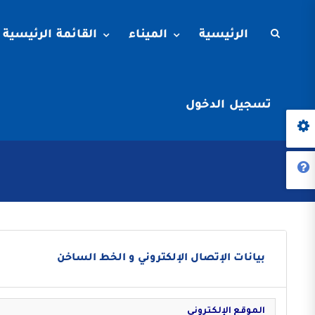
الرئيسية
الميناء
القائمة الرئيسية
تسجيل الدخول
بيانات الإتصال الإلكتروني و الخط الساخن
الموقع الإلكتروني