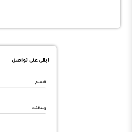
ابقى على تواصل
الاسم
رسالتك