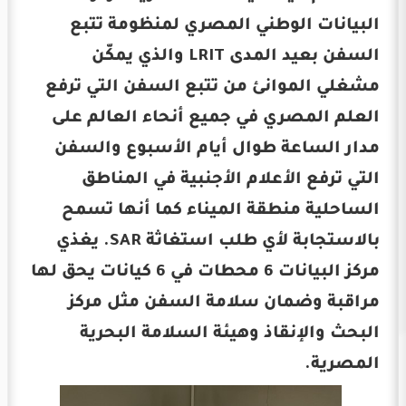
البيانات الوطني المصري لمنظومة تتبع
السفن بعيد المدى LRIT والذي يمكّن
مشغلي الموانئ من تتبع السفن التي ترفع
العلم المصري في جميع أنحاء العالم على
مدار الساعة طوال أيام الأسبوع والسفن
التي ترفع الأعلام الأجنبية في المناطق
الساحلية منطقة الميناء كما أنها تسمح
بالاستجابة لأي طلب استغاثة SAR. يغذي
مركز البيانات 6 محطات في 6 كيانات يحق لها
مراقبة وضمان سلامة السفن مثل مركز
البحث والإنقاذ وهيئة السلامة البحرية
المصرية.