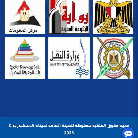
جميع حقوق الملكية محفوظة للهيئة العامة لميناء الاسكندرية ©
2026