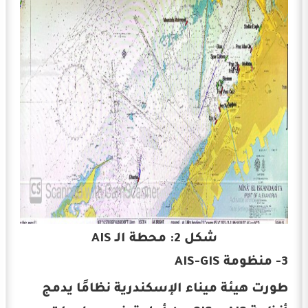
شكل 2: محطة الـ AIS
3- منظومة AIS-GIS
طورت هيئة ميناء الإسكندرية نظامًا يدمج