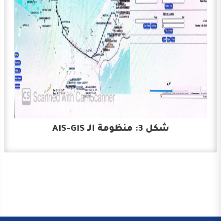
شكل 3: منظومة الـ AIS-GIS