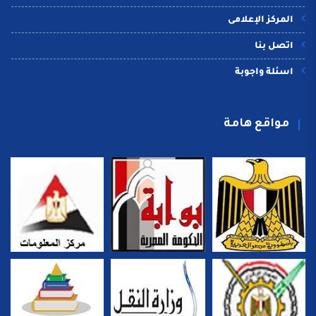
المركز الإعلامى
اتصل بنا
اسئلة واجوبة
مواقع هامة