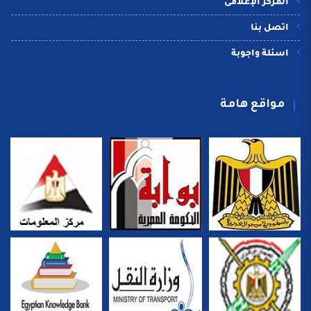
المركز الإعلامى
اتصل بنا
اسئلة واجوبة
مواقع هامة