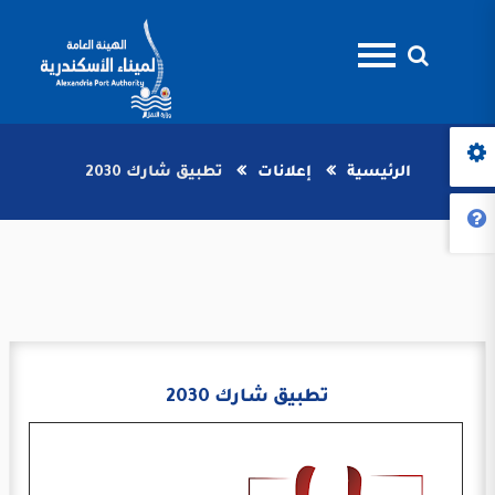
الرئيسية
إعلانات
تطبيق شارك 2030
تطبيق شارك 2030