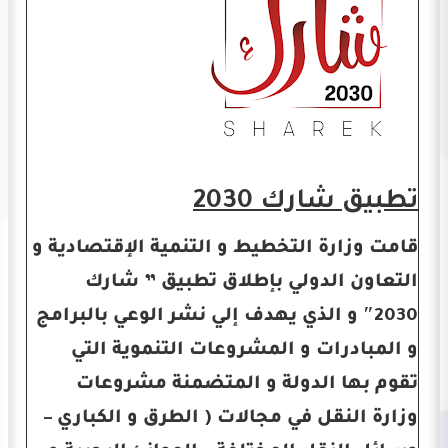
تطبيق شارك
2030
قامت وزارة التخطيط و التنمية الإقتصادية و
التعاون الدولي بإطلاق تطبيق ” شارك
2030″ و الذي يهدف إلي نشر الوعي بالبرامج
و المبادرات و المشروعات التنموية التي
تقوم بها الدولة و المتضمنة مشروعات
وزارة النقل في مجالات ( الطرق و الكباري –