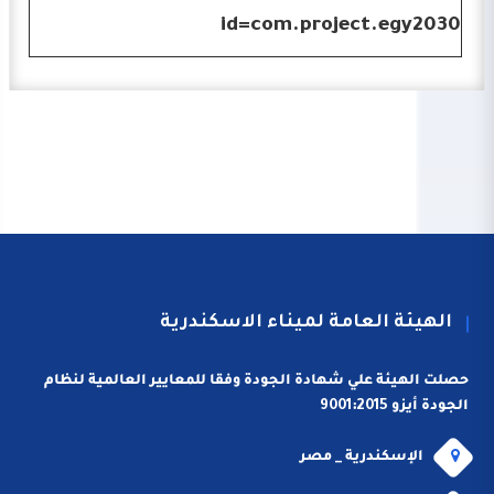
id=com.project.egy2030
الهيئة العامة لميناء الاسكندرية
حصلت الهيئة علي شهادة الجودة وفقا للمعايير العالمية لنظام
الجودة أيزو 9001:2015
الإسكندرية _ مصر