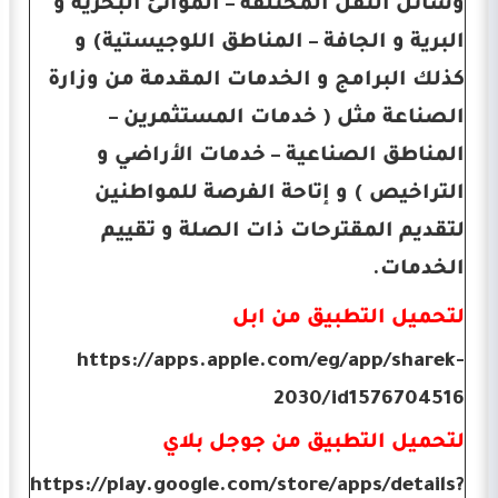
وسائل النقل المختلفة – الموانئ البحرية و
البرية و الجافة – المناطق اللوجيستية) و
كذلك البرامج و الخدمات المقدمة من وزارة
الصناعة مثل ( خدمات المستثمرين –
المناطق الصناعية – خدمات الأراضي و
التراخيص ) و إتاحة الفرصة للمواطنين
لتقديم المقترحات ذات الصلة و تقييم
الخدمات.
لتحميل التطبيق من ابل
https://apps.apple.com/eg/app/sharek-
2030/id1576704516
لتحميل التطبيق من جوجل بلاي
https://play.google.com/store/apps/details?