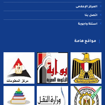
المركز الإعلامى
اتصل بنا
اسئلة واجوبة
مواقع هامة