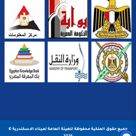
جميع حقوق الملكية محفوظة للهيئة العامة لميناء الاسكندرية ©