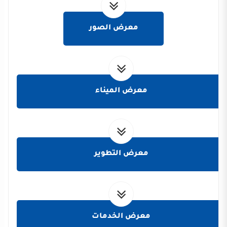
معرض الصور
معرض الميناء
معرض التطوير
معرض الخدمات