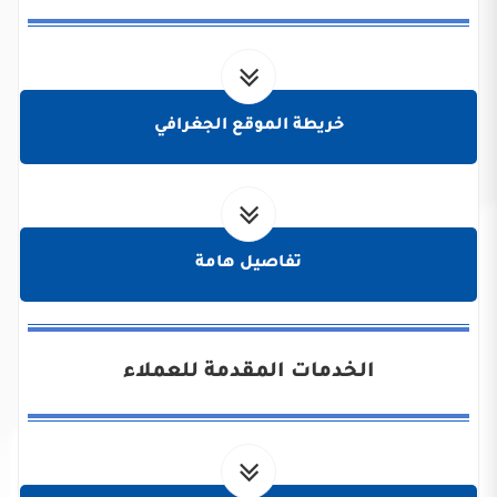
خريطة الموقع الجغرافي
تفاصيل هامة
الخدمات المقدمة للعملاء