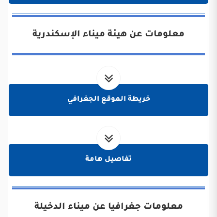
معلومات عن هيئة ميناء الإسكندرية
خريطة الموقع الجغرافي
تفاصيل هامة
معلومات جغرافيا عن ميناء الدخيلة