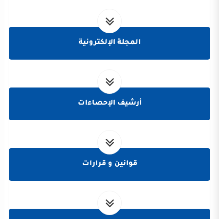
المجلة الإلكترونية
أرشيف الإحصاءات
قوانين و قرارات