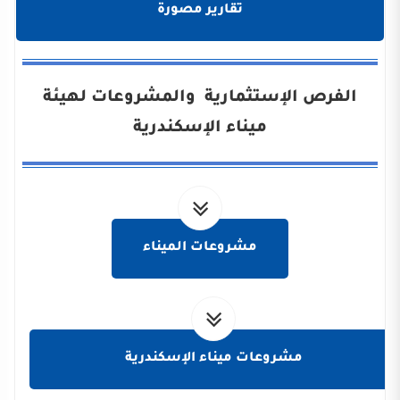
تقارير مصورة
الفرص الإستثمارية والمشروعات لهيئة
ميناء الإسكندرية
مشروعات الميناء
مشروعات ميناء الإسكندرية