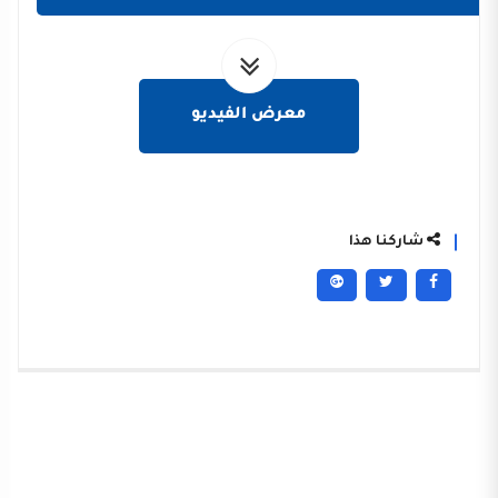
معرض الفيديو
شاركنا هذا