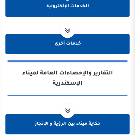
الخدمات الإلكترونية
خدمات أخرى
التقارير والإحصاءات العامة لميناء
الإسكندرية
حكاية ميناء بين الرؤية و الإنجاز