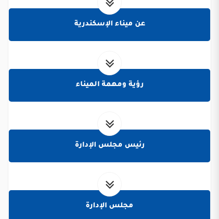
عن ميناء الإسكندرية
رؤية ومهمة الميناء
رئيس مجلس الإدارة
مجلس الإدارة