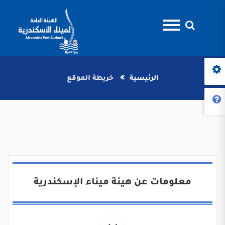
الرئيسية
خريطة الموقع
معلومات عن هيئة ميناء الإسكندرية