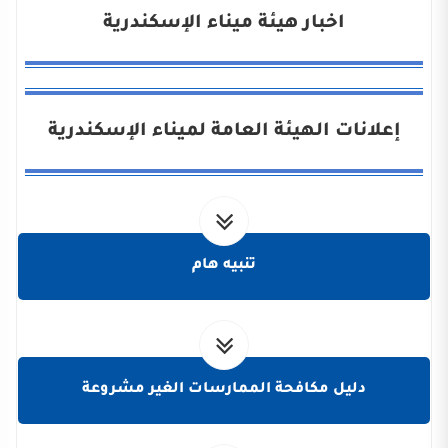
اخبار هيئة ميناء الإسكندرية
إعلانات الهيئة العامة لميناء الإسكندرية
تنبيه هام
دليل مكافحة الممارسات الغير مشروعة