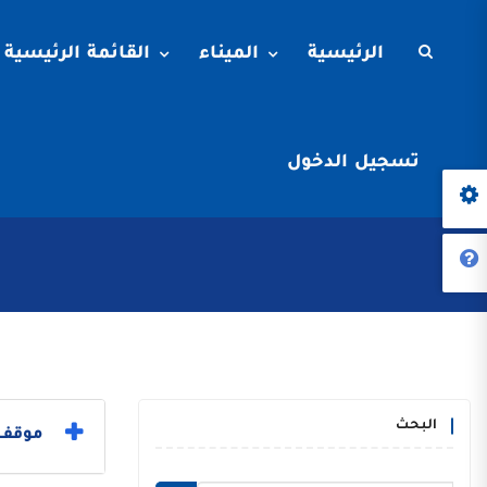
الرئيسية
الميناء
القائمة الرئيسية
تسجيل الدخول
البحث
موقف ا