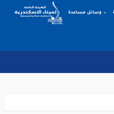
وسائل مساعدة