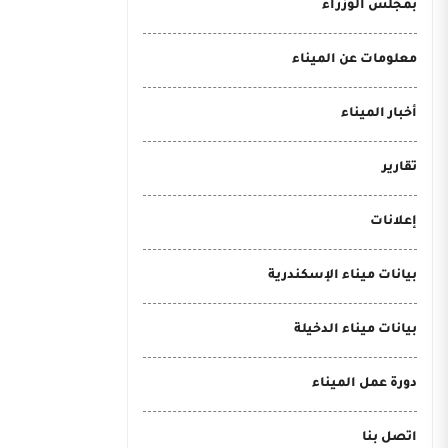
بمجلس الوزراء
معلومات عن الميناء
أخبار الميناء
تقارير
إعلانات
بيانات ميناء الإسكندرية
بيانات ميناء الدخيلة
دورة عمل الميناء
اتصل بنا