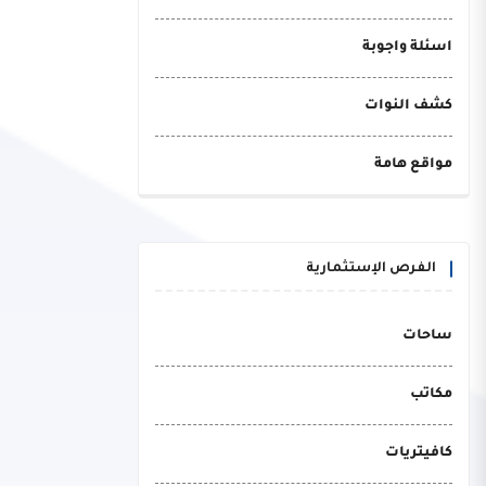
اسئلة واجوبة
كشف النوات
مواقع هامة
الفرص الإستثمارية
ساحات
مكاتب
كافيتريات