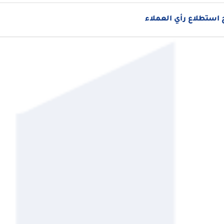
استطلاع رأي العملاء