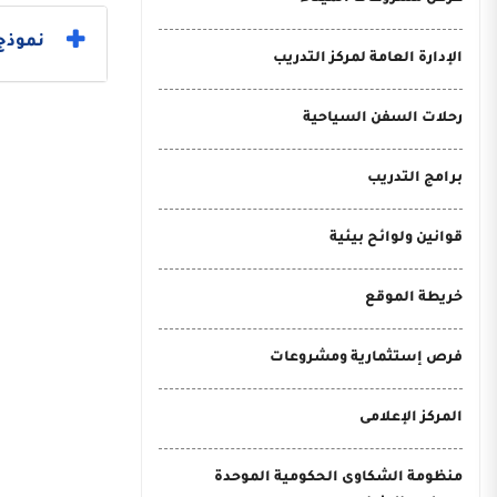
نموذج 
الإدارة العامة لمركز التدريب
رحلات السفن السياحية
برامج التدريب
قوانين ولوائح بيئية
خريطة الموقع
فرص إستثمارية ومشروعات
المركز الإعلامى
منظومة الشكاوى الحكومية الموحدة