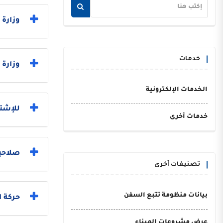
وزارة العدل 
خدمات
وزارة 
الخدمات الإلكترونية
للإشتر
خدمات أخرى
صلاحي
تصنيفات أخرى
بيانات منظومة تتبع السفن
حركة 
عرض مشروعات الميناء