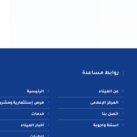
روابط مساعدة
عن الميناء
الرئيسية
المركز الإعلامى
فرص إستثمارية ومشرو
اتصل بنا
خدمات
اسئلة واجوبة
أخبار الميناء