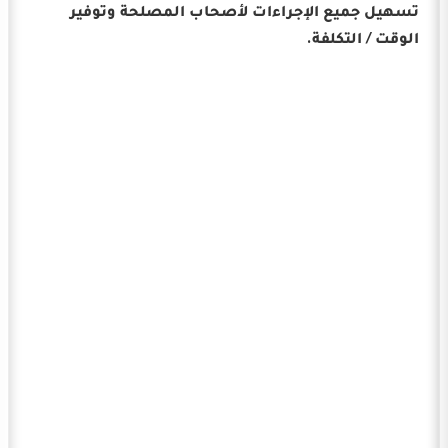
تسهيل جميع الإجراءات لأصحاب المصلحة وتوفير
الوقت / التكلفة.