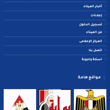
أخبار الميناء
إعلانات
تسجيل الدخول
عن الميناء
المركز الإعلامى
اتصل بنا
اسئلة واجوبة
مواقع هامة