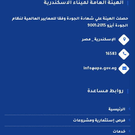
الهيئة العامة لميناء الاسكندرية
حصلت الهيئة علي شهادة الجودة وفقا للمعايير العالمية لنظام
الجودة أيزو 9001:2015
الإسكندرية _ مصر
16583
info@apa.gov.eg
روابط مساعدة
الرئيسية
فرص إستثمارية ومشروعات
خدمات