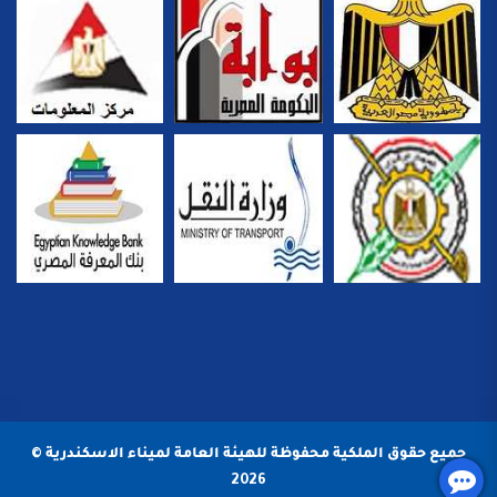
جميع حقوق الملكية محفوظة للهيئة العامة لميناء الاسكندرية ©
2026