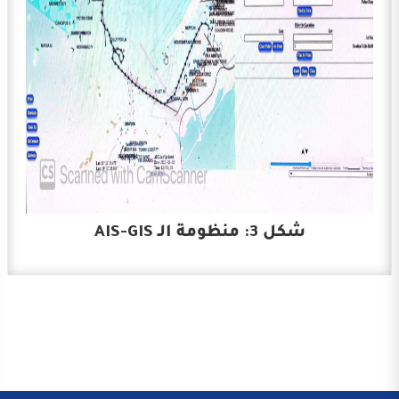
شكل 3: منظومة الـ AIS-GIS