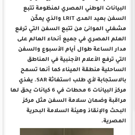
البيانات الوطني المصري لمنظومة تتبع
السفن بعيد المدى LRIT والذي يمكّن
مشغلي الموانئ من تتبع السفن التي ترفع
العلم المصري في جميع أنحاء العالم على
مدار الساعة طوال أيام الأسبوع والسفن
التي ترفع الأعلام الأجنبية في المناطق
الساحلية منطقة الميناء كما أنها تسمح
بالاستجابة لأي طلب استغاثة SAR. يغذي
مركز البيانات 6 محطات في 6 كيانات يحق لها
مراقبة وضمان سلامة السفن مثل مركز
البحث والإنقاذ وهيئة السلامة البحرية
المصرية.