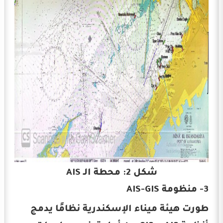
شكل 2: محطة الـ AIS
3- منظومة AIS-GIS
طورت هيئة ميناء الإسكندرية نظامًا يدمج