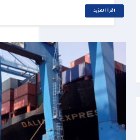
اقرأ المزيد