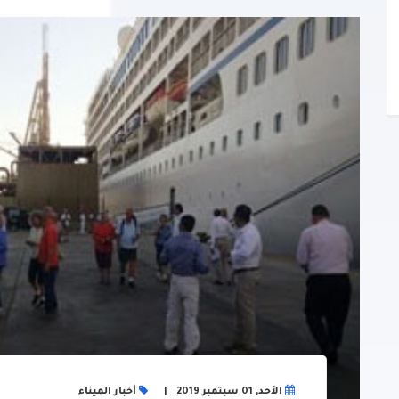
الأحد, 01 سبتمبر 2019
أخبار الميناء