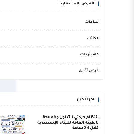
الفرص الإستثمارية
ساحات
مكاتب
كافيتريات
فرص أخرى
أخر الأخبار
إنتظام حركتي التداول والملاحة
بالهيئة العامة لميناء الإسكندرية
خلال 24 ساعة