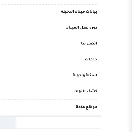
بيانات ميناء الدخيلة
دورة عمل الميناء
اتصل بنا
خدمات
اسئلة واجوبة
كشف النوات
مواقع هامة