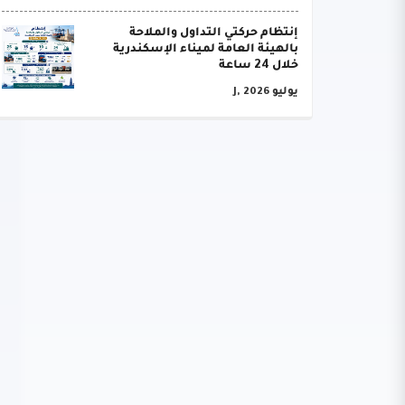
إنتظام حركتي التداول والملاحة
بالهيئة العامة لميناء الإسكندرية
خلال 24 ساعة
يوليو J, 2026