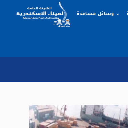
وسائل مساعدة