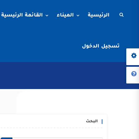
الرئيسية
الميناء
القائمة الرئيسية
تسجيل الدخول
البحث