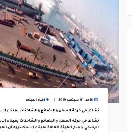
الأحد, 01 سبتمبر 2019
أخبار الميناء
نشاط في حركة السفن والبضائع والشاحنات بميناء الإ
نشاط في حركة السفن والبضائع والشاحنات بميناء الإس
الرسمي باسم الهيئة العامة لميناء الاسكندريه أن الم