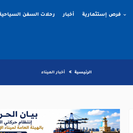
فرص إستثمارية
أخبار
رحلات السفن السياحية
الرئيسية
أخبار الميناء