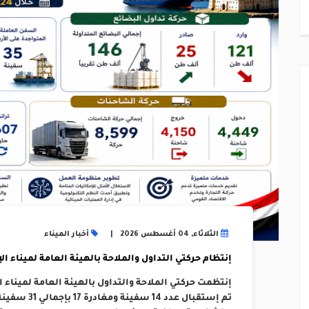
الثلاثاء, 04 أغسطس 2026
أخبار الميناء
إنتظام حركتي التداول والملاحة بالهيئة العامة لميناء الإسكند
تم إستقبال عد