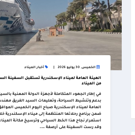
الخميس, 30 يوليو 2026
أخبار الميناء
من الميناء
في إطار الجهود المتكاملة لأجهزة الدولة المعنية بالسيا
بدعم وتنشيط السياحة، وتعليمات السيد الفريق مهندس/ 
ضمن برنامج رحلاتها المنتظمة إلى ميناء الإسكندرية خ
استمرار نجاح هذا الخط السياحي وترسيخ مكانة الميناء
وقد رست السفينة على أرصفة ….