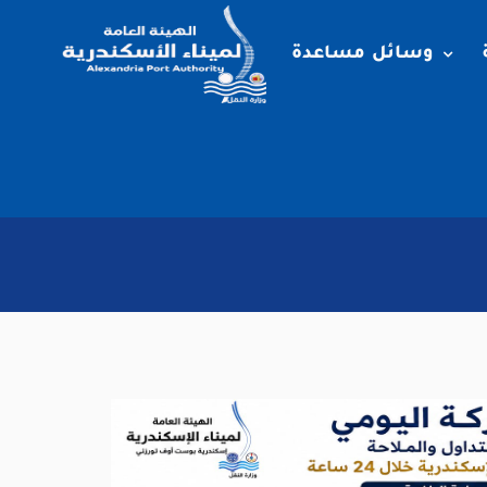
وسائل مساعدة