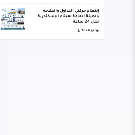
إنتظام حركتي التداول والملاحة
بالهيئة العامة لميناء الإسكندرية
خلال 24 ساعة
يوليو J, 2026