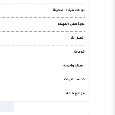
بيانات ميناء الدخيلة
دورة عمل الميناء
اتصل بنا
خدمات
اسئلة واجوبة
كشف النوات
مواقع هامة