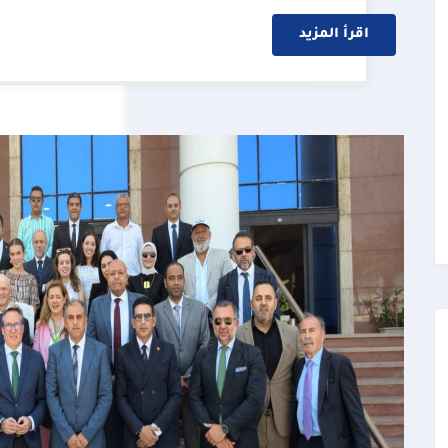
اقرأ المزيد