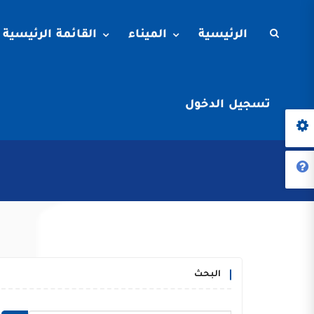
الرئيسية
الميناء
القائمة الرئيسية
تسجيل الدخول
البحث