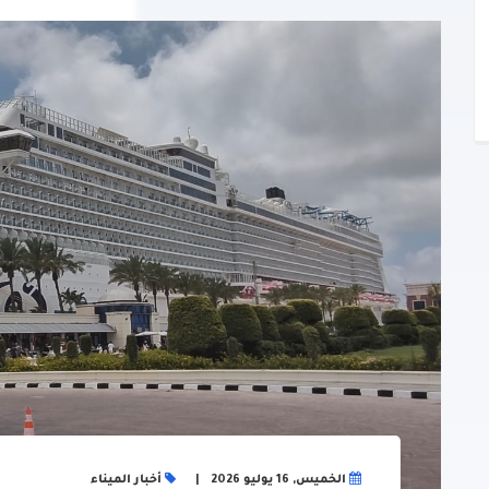
الخميس, 16 يوليو 2026
أخبار الميناء