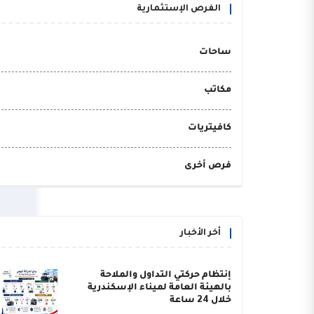
الفرص الإستثمارية
ساحات
مكاتب
كافيتريات
فرص أخرى
أخر الأخبار
إنتظام حركتي التداول والملاحة
بالهيئة العامة لميناء الإسكندرية
خلال 24 ساعة