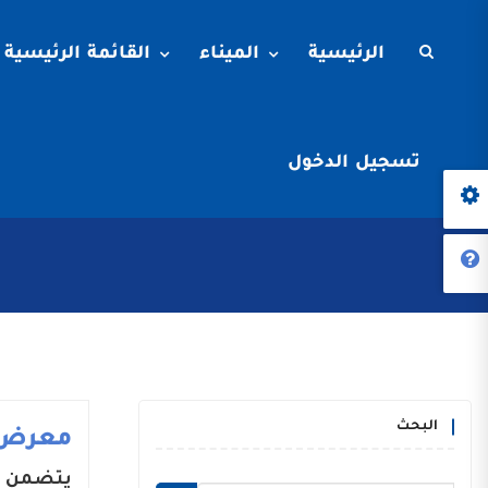
الرئيسية
الميناء
القائمة الرئيسية
تسجيل الدخول
البحث
معرض 
يتضمن م