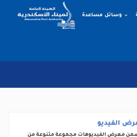
وسائل مساعدة
رض الفيديو
من معرض الفيديوهات مجموعة متنوعة من