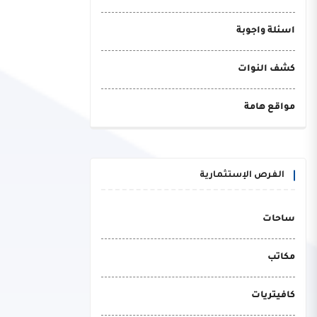
اسئلة واجوبة
كشف النوات
مواقع هامة
الفرص الإستثمارية
ساحات
مكاتب
كافيتريات