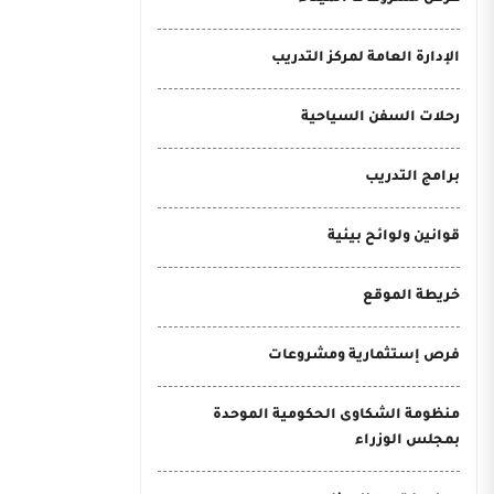
الإدارة العامة لمركز التدريب
رحلات السفن السياحية
برامج التدريب
قوانين ولوائح بيئية
خريطة الموقع
فرص إستثمارية ومشروعات
منظومة الشكاوى الحكومية الموحدة
بمجلس الوزراء