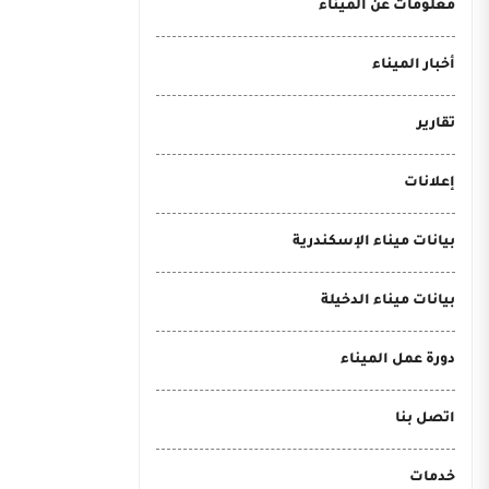
معلومات عن الميناء
أخبار الميناء
تقارير
إعلانات
بيانات ميناء الإسكندرية
بيانات ميناء الدخيلة
دورة عمل الميناء
اتصل بنا
خدمات