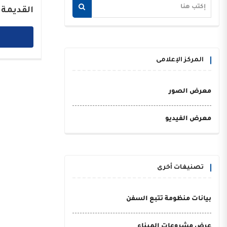
القديمة 
المركز الإعلامى
معرض الصور
معرض الفيديو
تصنيفات أخرى
بيانات منظومة تتبع السفن
عرض مشروعات الميناء