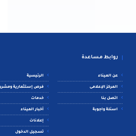
روابط مساعدة
عن الميناء
الرئيسية
المركز الإعلامى
فرص إستثمارية ومشرو
اتصل بنا
خدمات
اسئلة واجوبة
أخبار الميناء
إعلانات
تسجيل الدخول