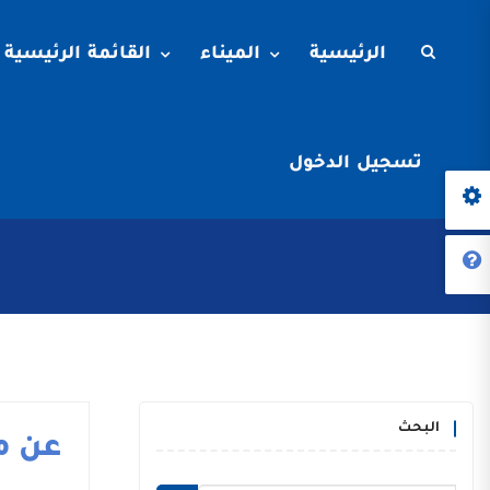
الرئيسية
الميناء
القائمة الرئيسية
تسجيل الدخول
البحث
عن م