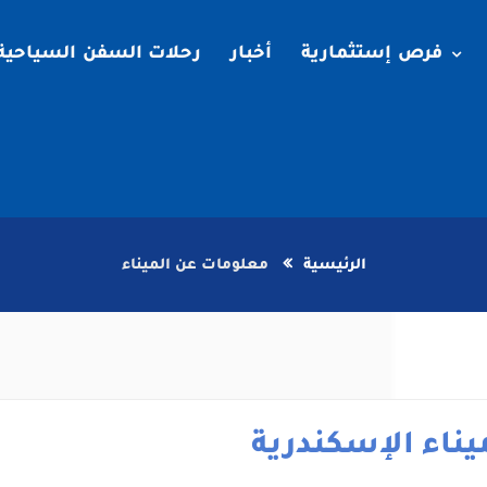
فرص إستثمارية
أخبار
رحلات السفن السياحية
الرئيسية
معلومات عن الميناء
يناء الإسكندرية