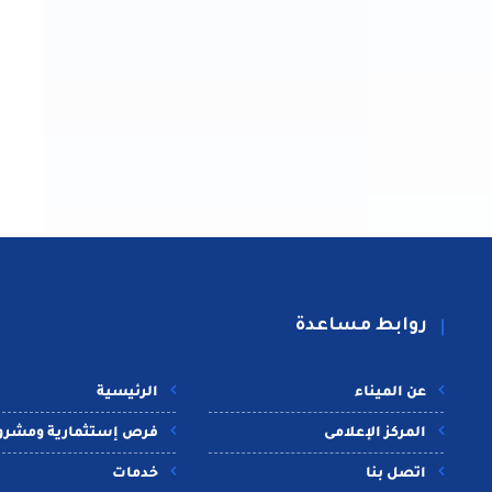
روابط مساعدة
عن الميناء
الرئيسية
المركز الإعلامى
فرص إستثمارية ومشرو
اتصل بنا
خدمات