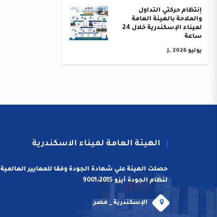
إنتظام حركتي التداول
والملاحة بالهيئة العامة
لميناء الإسكندرية خلال 24
ساعة
يوليو J, 2026
الهيئة العامة لميناء الاسكندرية
حصلت الهيئة علي شهادة الجودة وفقا للمعايير العالمية
لنظام الجودة أيزو 9001:2015
الإسكندرية _ مصر