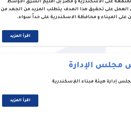
لمنفعة على الاسكندرية و مصر بل اقليم الشرق الاوسط
 العمل على تحقيق هذا الهدف يتطلب المزيد من الجهد من
ن على الميناء و محافظة الاسكندرية على حداً سواء.
اقرأ المزيد
 مجلس الإدارة
لس إدارة هيئة مبناء اللإسكندرية
اقرأ المزيد