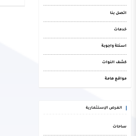
اتصل بنا
خدمات
اسئلة واجوبة
كشف النوات
مواقع هامة
الفرص الإستثمارية
ساحات