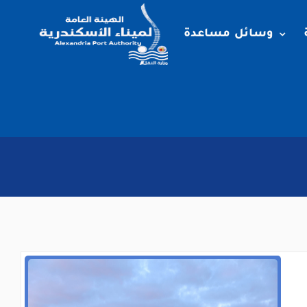
وسائل مساعدة