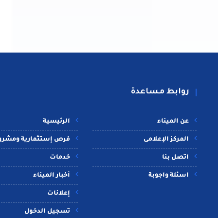
روابط مساعدة
عن الميناء
الرئيسية
المركز الإعلامى
فرص إستثمارية ومشرو
اتصل بنا
خدمات
اسئلة واجوبة
أخبار الميناء
إعلانات
تسجيل الدخول