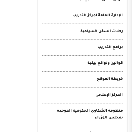
الإدارة العامة لمركز التدريب
رحلات السفن السياحية
برامج التدريب
قوانين ولوائح بيئية
خريطة الموقع
المركز الإعلامى
منظومة الشكاوى الحكومية الموحدة
بمجلس الوزراء