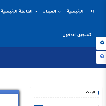
الرئيسية
الميناء
القائمة الرئيسية
تسجيل الدخول
البحث