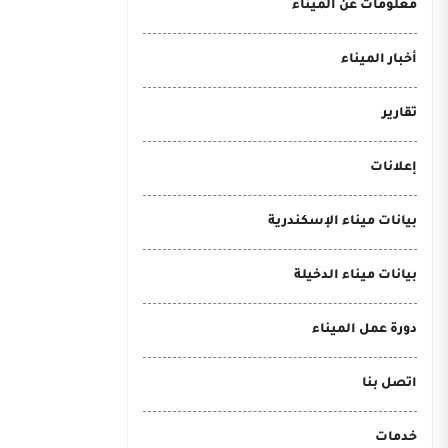
معلومات عن الميناء
أخبار الميناء
تقارير
إعلانات
بيانات ميناء الإسكندرية
بيانات ميناء الدخيلة
دورة عمل الميناء
اتصل بنا
خدمات