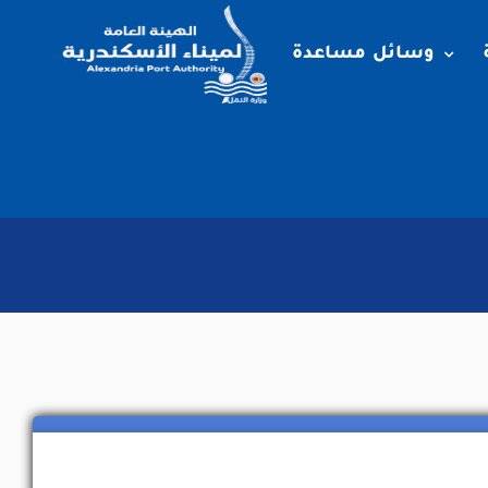
وسائل مساعدة