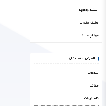
اسئلة واجوبة
كشف النوات
مواقع هامة
الفرص الإستثمارية
ساحات
مكاتب
كافيتريات