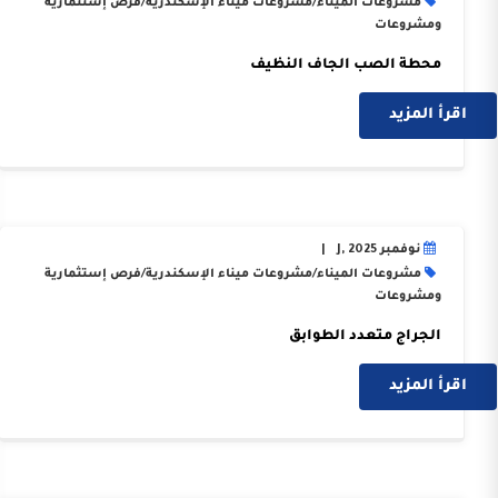
مشروعات الميناء
/
مشروعات ميناء الإسكندرية
/
فرص إستثمارية
ومشروعات
محطة الصب الجاف النظيف
إقرأ المزيد
اقرأ المزيد
نوفمبر J, 2025
مشروعات الميناء
/
مشروعات ميناء الإسكندرية
/
فرص إستثمارية
ومشروعات
الجراج متعدد الطوابق
إقرأ المزيد
اقرأ المزيد