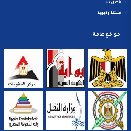
اتصل بنا
اسئلة واجوبة
مواقع هامة