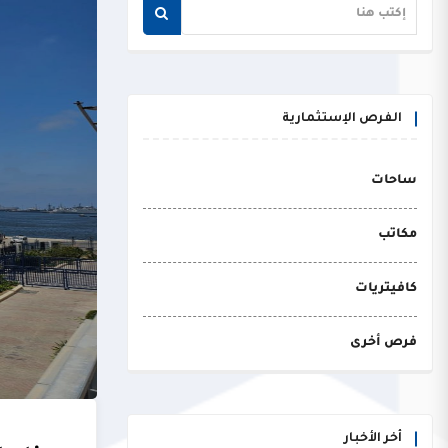
الفرص الإستثمارية
ساحات
مكاتب
كافيتريات
فرص أخرى
أخر الأخبار