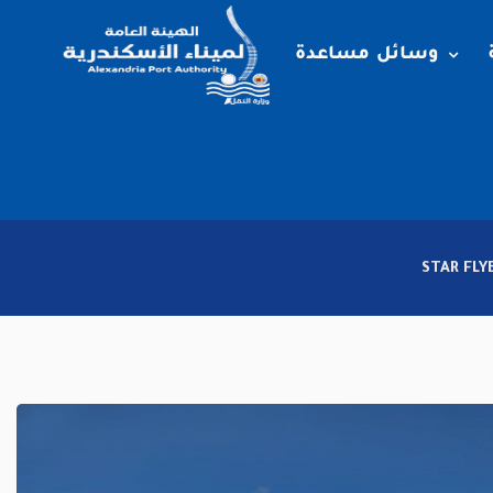
وسائل مساعدة