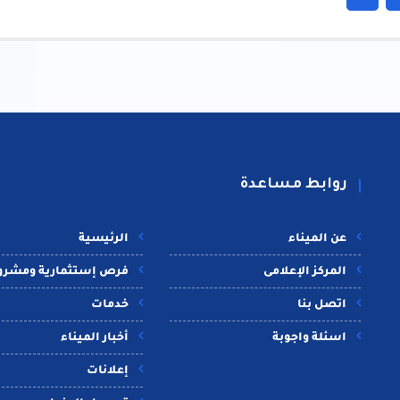
روابط مساعدة
عن الميناء
الرئيسية
المركز الإعلامى
فرص إستثمارية ومشرو
اتصل بنا
خدمات
اسئلة واجوبة
أخبار الميناء
إعلانات