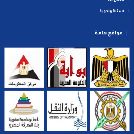
اتصل بنا
اسئلة واجوبة
مواقع هامة