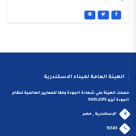
الهيئة العامة لميناء الاسكندرية
حصلت الهيئة علي شهادة الجودة وفقا للمعايير العالمية لنظام
الجودة أيزو 9001:2015
الإسكندرية _ مصر
16583