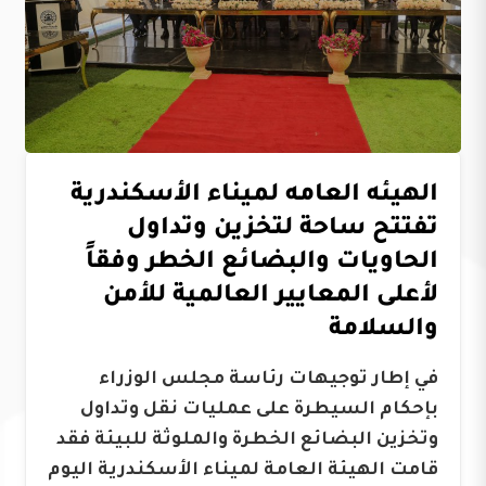
الهيئه العامه لميناء الأسكندرية
تفتتح ساحة لتخزين وتداول
الحاويات والبضائع الخطر وفقاً
لأعلى المعايير العالمية للأمن
والسلامة
في إطار توجيهات رئاسة مجلس الوزراء
بإحكام السيطرة على عمليات نقل وتداول
وتخزين البضائع الخطرة والملوثة للبيئة فقد
قامت الهيئة العامة لميناء الأسكندرية اليوم