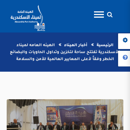
الرئيسية
أخبار الميناء
الهيئه العامه لميناء
الأسكندرية تفتتح ساحة لتخزين وتداول الحاويات والبضائع
الخطر وفقاً لأعلى المعايير العالمية للأمن والسلامة