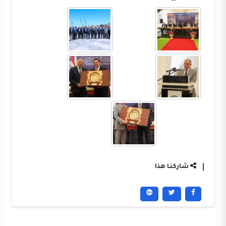
شاركنا هذا