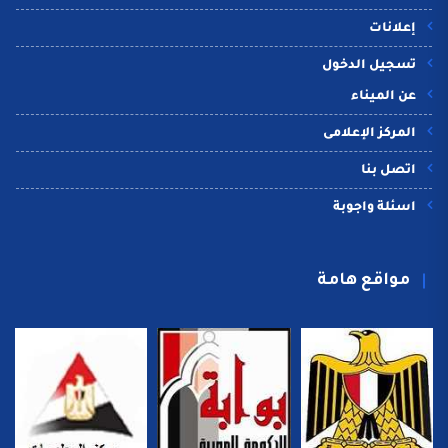
إعلانات
تسجيل الدخول
عن الميناء
المركز الإعلامى
اتصل بنا
اسئلة واجوبة
مواقع هامة