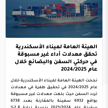
الهيئة العامة لميناء الأسكندرية
تحقق معدلات أداء غير مسبوقة
في حركتي السفن والبضائع خلال
عام 2024/2025
نجحت الهيئة العامة لميناء الأسكندرية خلال
عام 2024/2025 في تحقيق طفرة في معدلات
تردد السفن حيث بلغت معدلات غير مسبوقة
بواقع 6932 سفينة بالمقارنة بعدد 6738
سفينة عام 2023/2024 بنسبة زيادة 2.8%