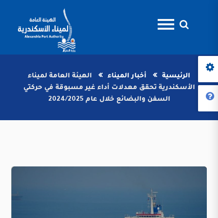
الرئيسية
أخبار الميناء
الهيئة العامة لميناء
الأسكندرية تحقق معدلات أداء غير مسبوقة في حركتي
السفن والبضائع خلال عام 2024/2025