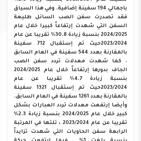
باجمالي 194 سفينة إضافية. وفي هذا السياق
فقد تصدرت سفن الصب السائل طليعة
السفن التي شهدت إرتفاعاً كبيرا خلال عام
2024/2025 بنسبة زيادة 30.8% تقريبا عن عام
2023/2024حيث تم إستقبال 712 سفينة
بالمقارنة بعدد 544 سفينة في العام السابق
. كما شهدت معدلات تردد سفن الصب
الجاف بدورها إرتفاعاً خلال عام 2024/2025
بنسبة زيادة 4.7% تقريبا عن عام
2023/2024حيث تم إستقبال 1321 سفينة
بالمقارنة بعدد 1261 سفينة في العام السابق.
وأيضا إرتفعت معدلات تردد العبارات بشكل
كبير خلال عام 2024/2025 بنسبة زيادة 2.3%
تقريبا عن عام 2023/2024 ، تلتها في المرتبة
الرابعة سفن الحاويات التي شهدت تزايداً
بنسبة بلغت 1% . فيما إرتفعت حركة