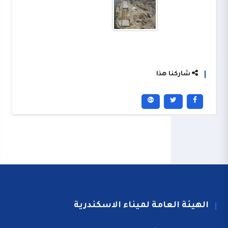
شاركنا هذا
الهيئة العامة لميناء الاسكندرية