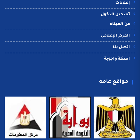
إعلانات
تسجيل الدخول
عن الميناء
المركز الإعلامى
اتصل بنا
اسئلة واجوبة
مواقع هامة