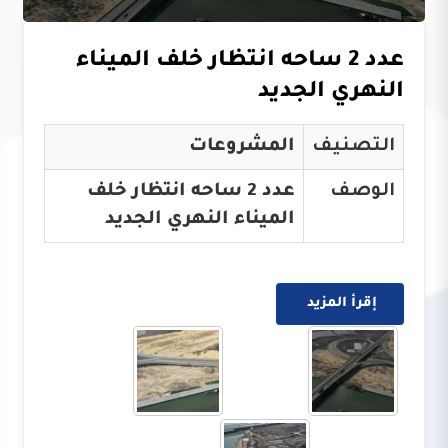
عدد 2 ساحه انتظار خلف الميناء
النهري الجديد
التصنيف
المشروعات
الوصف
عدد 2 ساحه انتظار خلف
الميناء النهري الجديد
إقرأ المزيد