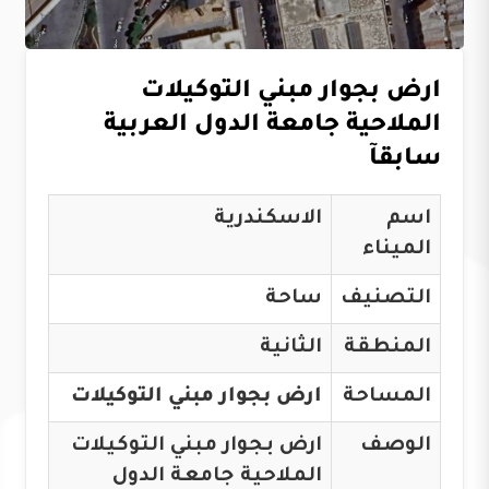
ارض بجوار مبني التوكيلات
الملاحية جامعة الدول العربية
سابقآ
اسم
الاسكندرية
الميناء
التصنيف
ساحة
المنطقة
الثانية
المساحة
ارض بجوار مبني التوكيلات
الوصف
ارض بجوار مبني التوكيلات
الملاحية جامعة الدول