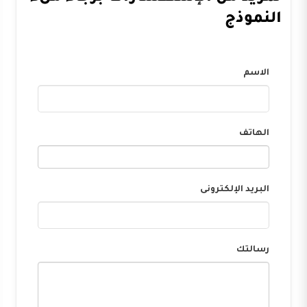
النموذج
الاسم
الهاتف
البريد الإلكترونى
رسالتك