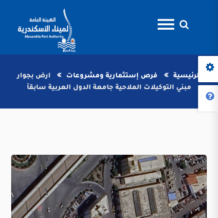
الرئيسية
فرص إستثمارية ومشروعات
ارض بجوار
مبني التوكيلات الملاحية جامعة الدول العربية سابقآ