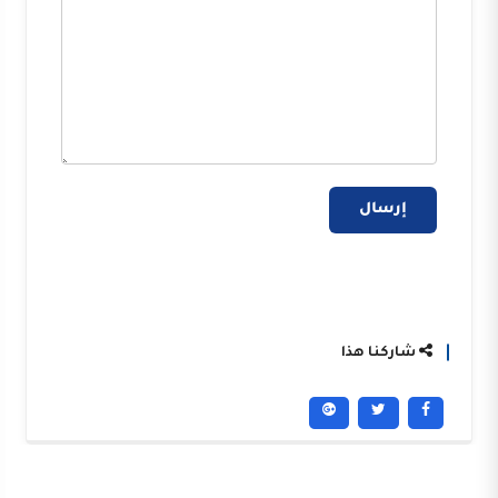
إرسال
شاركنا هذا