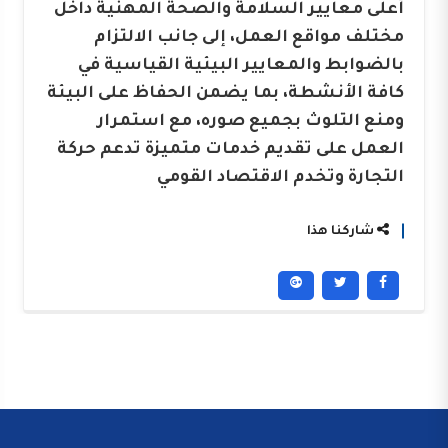
أعلى معايير السلامة والصحة المهنية داخل
مختلف مواقع العمل، إلى جانب الالتزام
بالضوابط والمعايير البيئية القياسية في
كافة الأنشطة، بما يضمن الحفاظ على البيئة
ومنع التلوث بجميع صوره، مع استمرار
العمل على تقديم خدمات متميزة تدعم حركة
التجارة وتخدم الاقتصاد القومي
شاركنا هذا