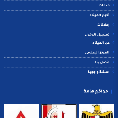
خدمات
أخبار الميناء
إعلانات
تسجيل الدخول
عن الميناء
المركز الإعلامى
اتصل بنا
اسئلة واجوبة
مواقع هامة