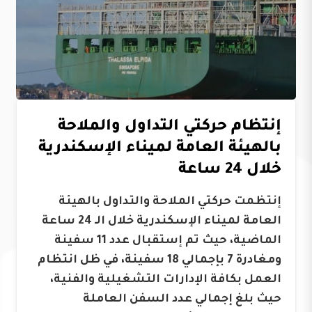
إنتظام حركتي التداول والملاحة
بالهيئة العامة لميناء الإسكندرية
خلال 24 ساعة
إنتظمت حركتي الملاحة والتداول بالهيئة
العامة لميناء الإسكندرية خلال الـ 24 ساعة
الماضية، حيث تم إستقبال عدد 11 سفينة
ومغادرة 7 بإجمالي 18 سفينة، في ظل انتظام
العمل بكافة الإدارات التشغيلية والفنية،
حيث بلغ إجمالي عدد السفن العاملة