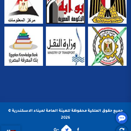
جميع حقوق الملكية محفوظة للهيئة العامة لميناء الاسكندرية ©
2026