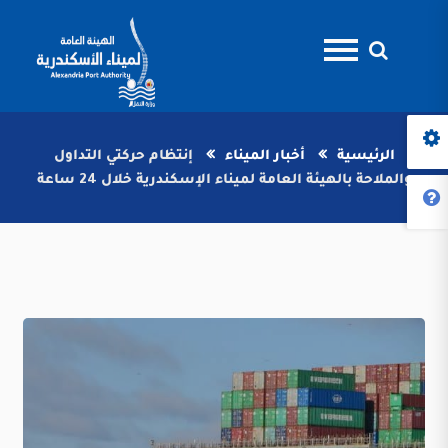
الرئيسية
أخبار الميناء
إنتظام حركتي التداول
والملاحة بالهيئة العامة لميناء الإسكندرية خلال 24 ساعة