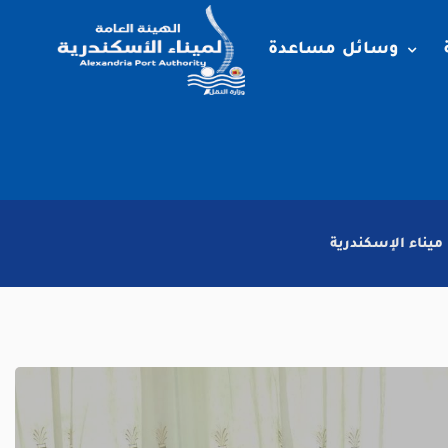
وسائل مساعدة
ميناء الإسكندرية