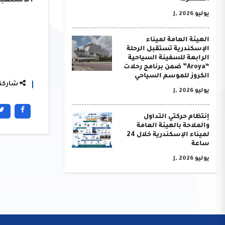
الاستقبا
يوليو J, 2026
الهيئة العامة لميناء
الإسكندرية تستقبل الرحلة
الرابعة للسفينة السياحية
“Aroya” ضمن برنامج رحلات
الكروز للموسم السياحي
شاركنا
يوليو J, 2026
إنتظام حركتي التداول
والملاحة بالهيئة العامة
لميناء الإسكندرية خلال 24
ساعة
يوليو J, 2026