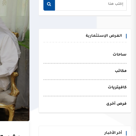
الفرص الإستثمارية
ساحات
مكاتب
كافيتريات
فرص أخرى
أخر الأخبار