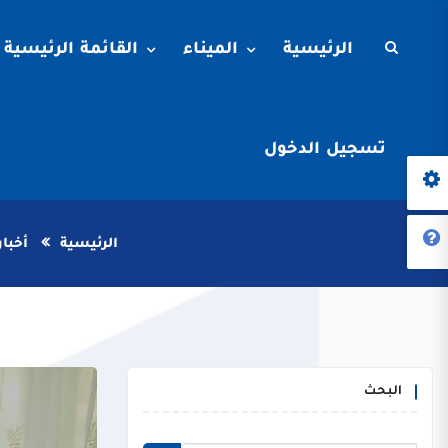
الرئيسية
الميناء
القائمة الرئيسية
تسجيل الدخول
الرئيسية
أخبار
البحث