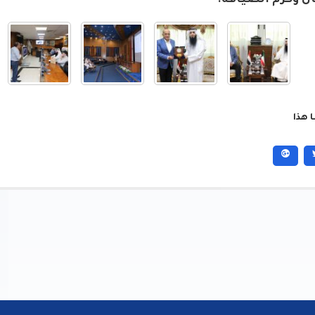
ل وكرم الضيافة.
 هذا