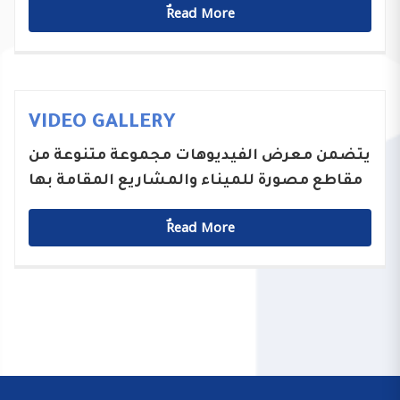
ٌٌRead More
VIDEO GALLERY
يتضمن معرض الفيديوهات مجموعة متنوعة من
مقاطع مصورة للميناء والمشاريع المقامة بها
ٌٌRead More