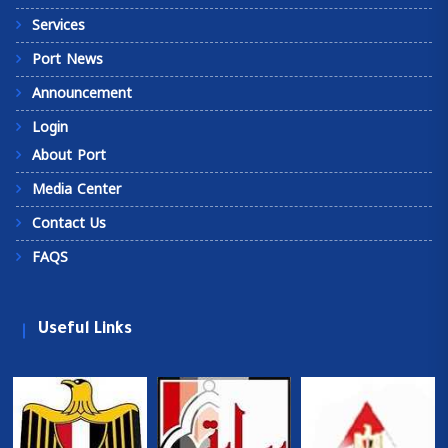
Services
Port News
Announcement
Login
About Port
Media Center
Contact Us
FAQS
Useful Links