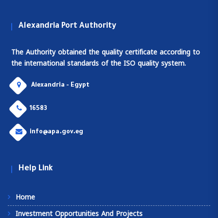
Alexandria Port Authority
The Authority obtained the quality certificate according to
the international standards of the ISO quality system.
Alexandria - Egypt
16583
info@apa.gov.eg
Help Link
Home
Investment Opportunities And Projects