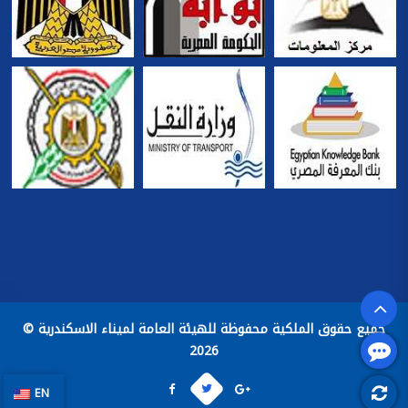
جميع حقوق الملكية محفوظة للهيئة العامة لميناء الاسكندرية ©
2026
EN