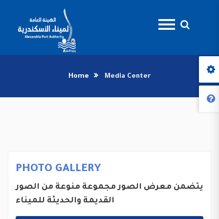
Home
Media Center
PHOTO GALLERY
يتضمن معرض الصور مجموعة منوعة من الصور
القديمة والحديثة للميناء